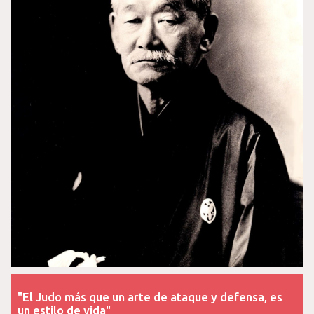
"El Judo más que un arte de ataque y defensa, es
un estilo de vida"