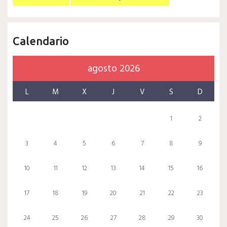
Calendario
agosto 2026
L
M
X
J
V
S
D
1
2
3
4
5
6
7
8
9
10
11
12
13
14
15
16
17
18
19
20
21
22
23
24
25
26
27
28
29
30