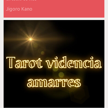
Jigoro Kano