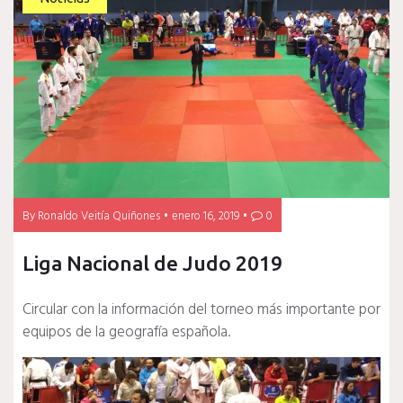
By
Ronaldo Veitía Quiñones
enero 16, 2019
0
Liga Nacional de Judo 2019
Circular con la información del torneo más importante por
equipos de la geografía española.