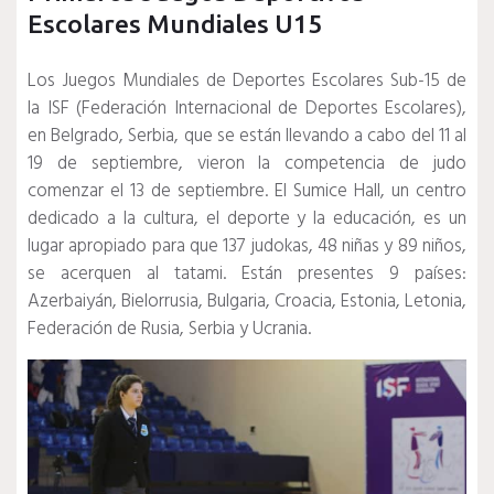
Escolares Mundiales U15
Los Juegos Mundiales de Deportes Escolares Sub-15 de
la ISF (Federación Internacional de Deportes Escolares),
en Belgrado, Serbia, que se están llevando a cabo del 11 al
19 de septiembre, vieron la competencia de judo
comenzar el 13 de septiembre.
El Sumice Hall, un centro
dedicado a la cultura, el deporte y la educación, es un
lugar apropiado para que 137 judokas, 48 ​​niñas y 89 niños,
se acerquen al tatami.
Están presentes 9 países:
Azerbaiyán, Bielorrusia, Bulgaria, Croacia, Estonia, Letonia,
Federación de Rusia, Serbia y Ucrania.