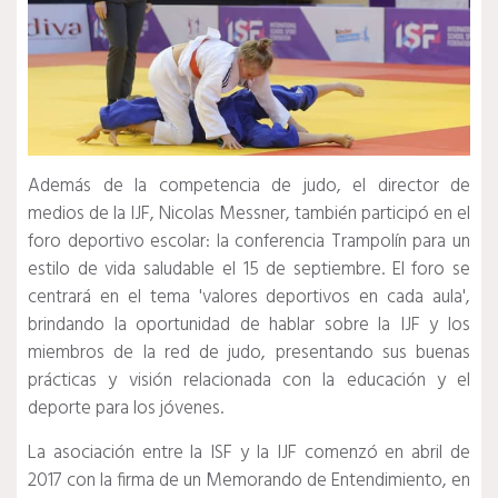
Además de la competencia de judo, el director de
medios de la IJF, Nicolas Messner, también participó en el
foro deportivo escolar: la conferencia Trampolín para un
estilo de vida saludable el 15 de septiembre.
El foro se
centrará en el tema 'valores deportivos en cada aula',
brindando la oportunidad de hablar sobre la IJF y los
miembros de la red de judo, presentando sus buenas
prácticas y visión relacionada con la educación y el
deporte para los jóvenes.
La asociación entre la ISF y la IJF comenzó en abril de
2017 con la firma de un Memorando de Entendimiento, en