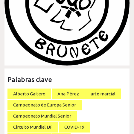
Palabras clave
Alberto Gaitero
Ana Pérez
arte marcial
Campeonato de Europa Senior
Campeonato Mundial Senior
Circuito Mundial IJF
COVID-19