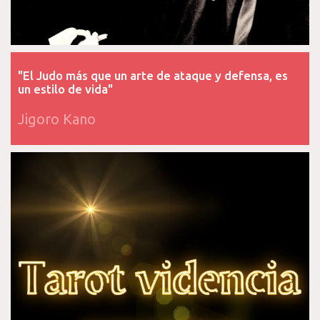
"El Judo más que un arte de ataque y defensa, es
un estilo de vida"
Jigoro Kano