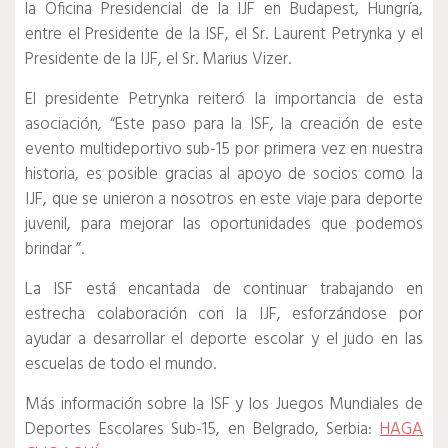
la Oficina Presidencial de la IJF en Budapest, Hungría,
entre el Presidente de la ISF, el Sr. Laurent Petrynka y el
Presidente de la IJF, el Sr. Marius Vizer.
El presidente Petrynka reiteró la importancia de esta
asociación, “Este paso para la ISF, la creación de este
evento multideportivo sub-15 por primera vez en nuestra
historia, es posible gracias al apoyo de socios como la
IJF, que se unieron a nosotros en este viaje para deporte
juvenil, para mejorar las oportunidades que podemos
brindar ”.
La ISF está encantada de continuar trabajando en
estrecha colaboración con la IJF, esforzándose por
ayudar a desarrollar el deporte escolar y el judo en las
escuelas de todo el mundo.
Más información sobre la ISF y los Juegos Mundiales de
Deportes Escolares Sub-15, en Belgrado, Serbia:
HAGA