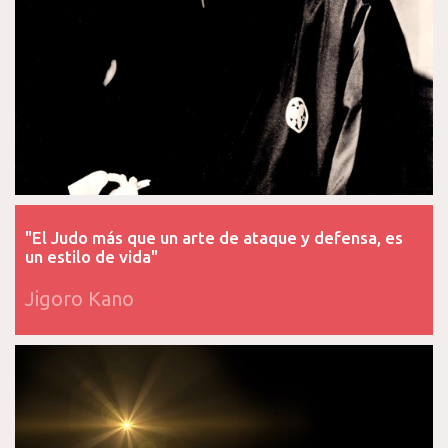
"El Judo más que un arte de ataque y defensa, es
un estilo de vida"
Jigoro Kano