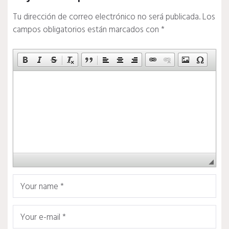
Tu dirección de correo electrónico no será publicada.
Los
campos obligatorios están marcados con
*