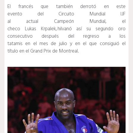
El francés que también derrotó en este
evento del Circuito Mundial IJF
al actual Campeón Mundial, el
checo Lukas Krpalek, hilvanó así su segundo oro
consecutivo después del regreso a los
tatamis en el mes de julio y en el que consiguió el
título en el Grand Prix de Montreal.