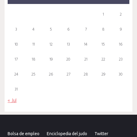
1
2
3
4
5
6
7
8
9
10
11
12
13
14
15
16
17
18
19
20
21
22
23
24
25
26
27
28
29
30
31
« Jul
Bolsa de empleo
Enciclopedia del judo
Twitter