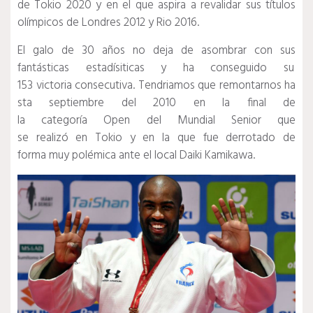
de Tokio 2020 y en el que aspira a revalidar sus títulos
olímpicos de Londres 2012 y Rio 2016.
El galo de 30 años no deja de asombrar con sus
fantásticas estadísiticas y ha conseguido su
153 victoria consecutiva. Tendriamos que remontarnos ha
sta septiembre del 2010 en la final de
la categoría Open del Mundial Senior que
se realizó en Tokio y en la que fue derrotado de
forma muy polémica ante el local Daiki Kamikawa.