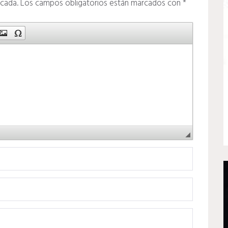
icada.
Los campos obligatorios están marcados con
*