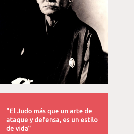
"El Judo más que un arte de
ataque y defensa, es un estilo
de vida"