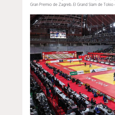
Gran Premio de Zagreb. El Grand Slam de Tokio 