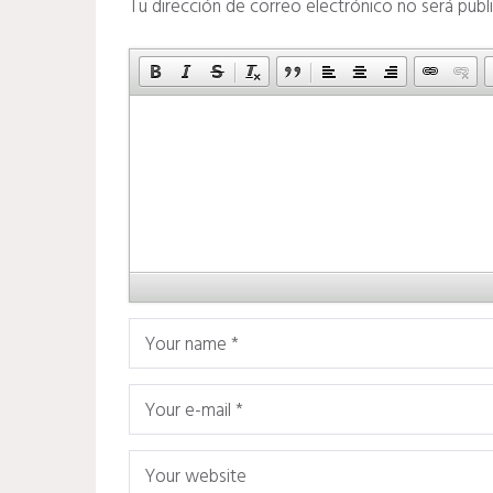
Tu dirección de correo electrónico no será publ