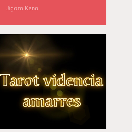
Jigoro Kano