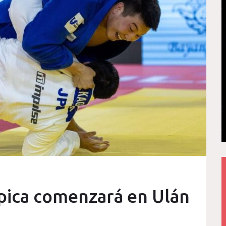
mpica comenzará en Ulán