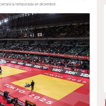
cerrará la temporada en diciembre.