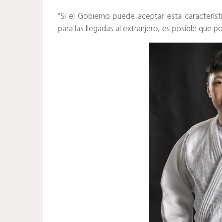
"Si el Gobierno puede aceptar esta característ
para las llegadas al extranjero, es posible que p