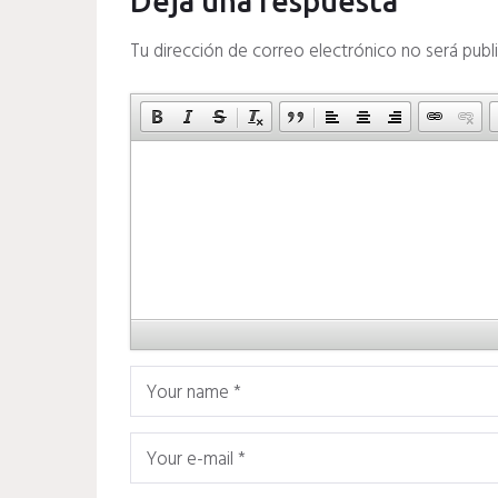
Deja una respuesta
Tu dirección de correo electrónico no será publ