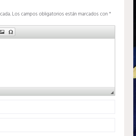
icada.
Los campos obligatorios están marcados con
*