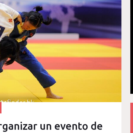
ganizar un evento de