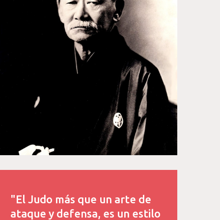
"El Judo más que un arte de
ataque y defensa, es un estilo