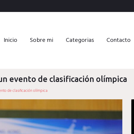
Inicio
Sobre mi
Categorias
Contacto
n evento de clasificación olímpica
nto de clasificación olímpica