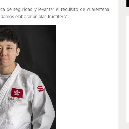
ica de seguridad y levantar el requisito de cuarentena
odamos elaborar un plan fructífero".