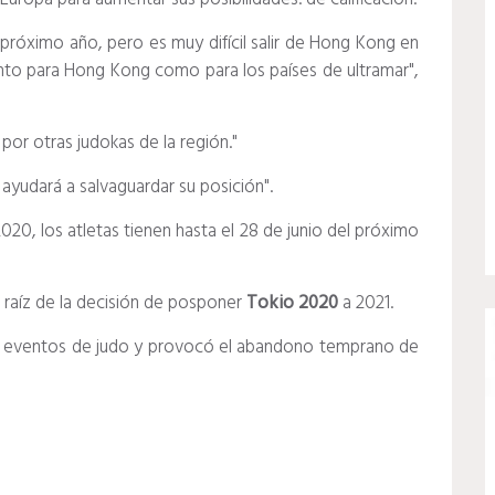
próximo año, pero es muy difícil salir de Hong Kong en
anto para Hong Kong como para los países de ultramar",
or otras judokas de la región."
ayudará a salvaguardar su posición".
020, los atletas tienen hasta el 28 de junio del próximo
a raíz de la decisión de posponer
Tokio 2020
a 2021.
 eventos de judo y provocó el abandono temprano de