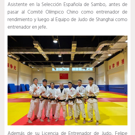
Asistente en la Selección Española de Sambo, antes de
pasar al Comité Olímpico Chino como entrenador de
rendimiento y luego al Equipo de Judo de Shanghai como
entrenador en jefe.
Además de su Licencia de Entrenador de Judo, Felipe