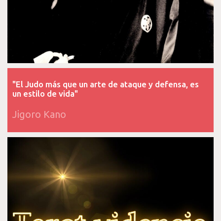
"El Judo más que un arte de ataque y defensa, es
un estilo de vida"
Jigoro Kano