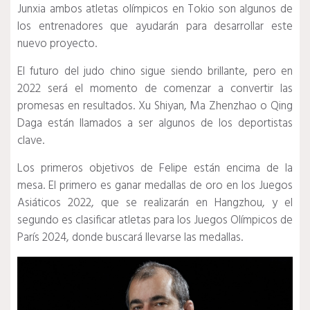
Junxia ambos atletas olímpicos en Tokio son algunos de
los entrenadores que ayudarán para desarrollar este
nuevo proyecto.
El futuro del judo chino sigue siendo brillante, pero en
2022 será el momento de comenzar a convertir las
promesas en resultados.
Xu Shiyan, Ma Zhenzhao o Qing
Daga están llamados a ser algunos de los deportistas
clave.
Los primeros objetivos de Felipe están encima de la
mesa.
El primero es ganar medallas de oro en los Juegos
Asiáticos 2022, que se realizarán en Hangzhou, y el
segundo es clasificar atletas para los Juegos Olímpicos de
París 2024, donde buscará llevarse las medallas.