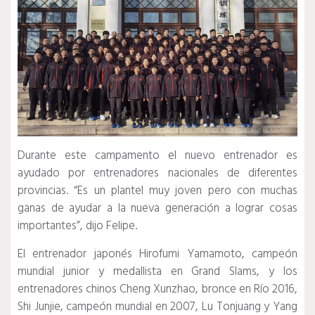
Durante este campamento el nuevo entrenador es
ayudado por entrenadores nacionales de diferentes
provincias.
“Es un plantel muy joven pero con muchas
ganas de ayudar a la nueva generación a lograr cosas
importantes”, dijo Felipe.
El entrenador japonés Hirofumi Yamamoto, campeón
mundial junior y medallista en Grand Slams, y los
entrenadores chinos Cheng Xunzhao, bronce en Río 2016,
Shi Junjie, campeón mundial en 2007, Lu Tonjuang y Yang