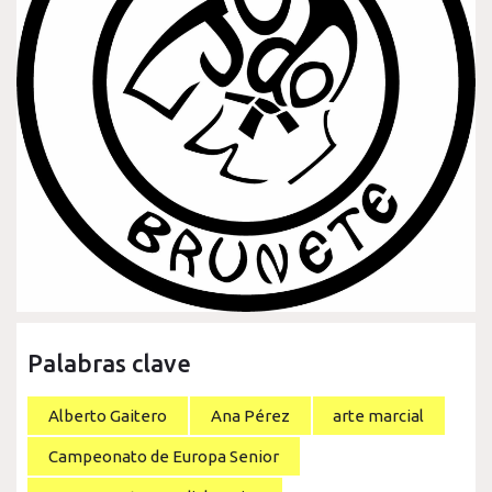
Palabras clave
Alberto Gaitero
Ana Pérez
arte marcial
Campeonato de Europa Senior