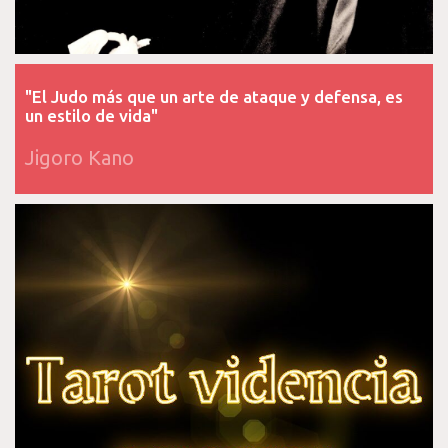
"El Judo más que un arte de ataque y defensa, es
un estilo de vida"
Jigoro Kano