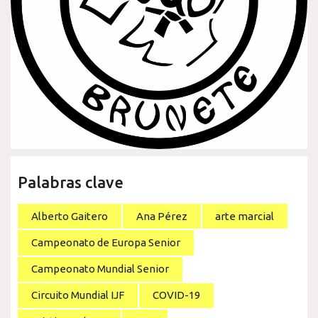
Palabras clave
Alberto Gaitero
Ana Pérez
arte marcial
Campeonato de Europa Senior
Campeonato Mundial Senior
Circuito Mundial IJF
COVID-19