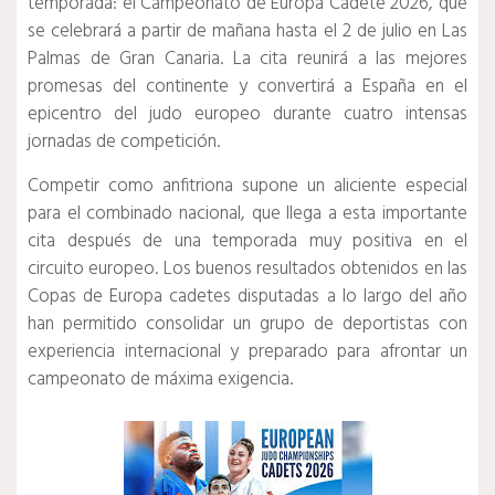
temporada: el Campeonato de Europa Cadete 2026, que
se celebrará a partir de mañana hasta el 2 de julio en Las
Palmas de Gran Canaria. La cita reunirá a las mejores
promesas del continente y convertirá a España en el
epicentro del judo europeo durante cuatro intensas
jornadas de competición.
Competir como anfitriona supone un aliciente especial
para el combinado nacional, que llega a esta importante
cita después de una temporada muy positiva en el
circuito europeo. Los buenos resultados obtenidos en las
Copas de Europa cadetes disputadas a lo largo del año
han permitido consolidar un grupo de deportistas con
experiencia internacional y preparado para afrontar un
campeonato de máxima exigencia.