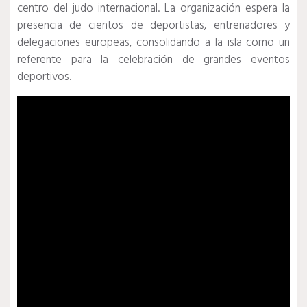
centro del judo internacional. La organización espera la
presencia de cientos de deportistas, entrenadores y
delegaciones europeas, consolidando a la isla como un
referente para la celebración de grandes eventos
deportivos.