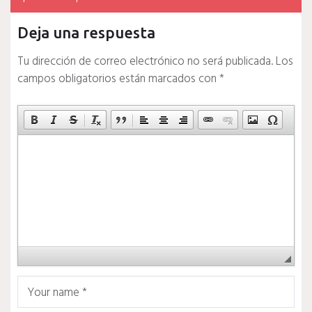
Deja una respuesta
Tu dirección de correo electrónico no será publicada.
Los
campos obligatorios están marcados con
*