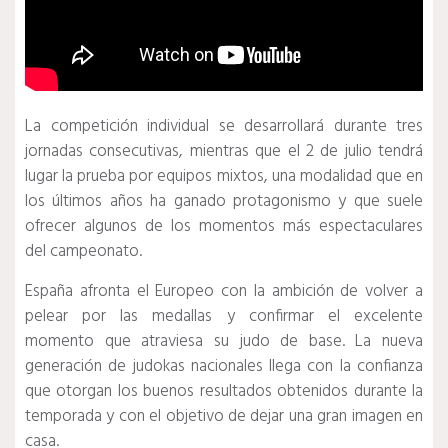
La competición individual se desarrollará durante tres
jornadas consecutivas, mientras que el 2 de julio tendrá
lugar la prueba por equipos mixtos, una modalidad que en
los últimos años ha ganado protagonismo y que suele
ofrecer algunos de los momentos más espectaculares
del campeonato.
España afronta el Europeo con la ambición de volver a
pelear por las medallas y confirmar el excelente
momento que atraviesa su judo de base. La nueva
generación de judokas nacionales llega con la confianza
que otorgan los buenos resultados obtenidos durante la
temporada y con el objetivo de dejar una gran imagen en
casa.