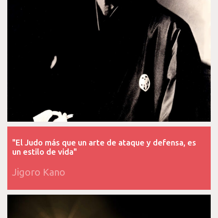
"El Judo más que un arte de ataque y defensa, es
un estilo de vida"
Jigoro Kano