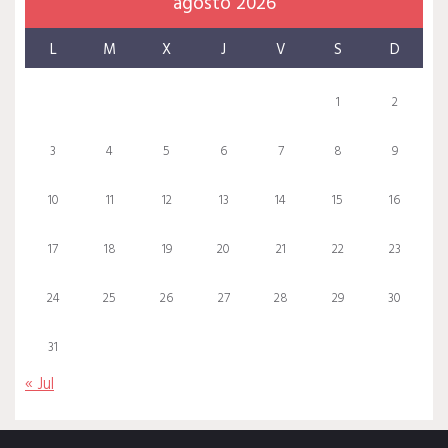
agosto 2026
L
M
X
J
V
S
D
1
2
3
4
5
6
7
8
9
10
11
12
13
14
15
16
17
18
19
20
21
22
23
24
25
26
27
28
29
30
31
« Jul