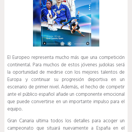
El Europeo representa mucho más que una competición
continental. Para muchos de estos jóvenes judokas será
la oportunidad de medirse con los mejores talentos de
Europa y continuar su progresión deportiva en un
escenario de primer nivel. Además, el hecho de competir
ante el público español añade un componente emocional
que puede convertirse en un importante impulso para el
equipo.
Gran Canaria ultima todos los detalles para acoger un
campeonato que situará nuevamente a España en el