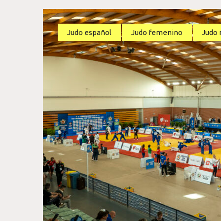
Judo español
Judo femenino
Judo 