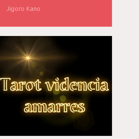
Jigoro Kano