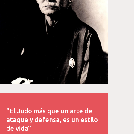
"El Judo más que un arte de
ataque y defensa, es un estilo
de vida"