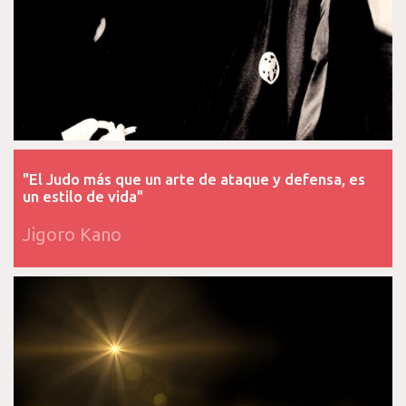
"El Judo más que un arte de ataque y defensa, es
un estilo de vida"
Jigoro Kano