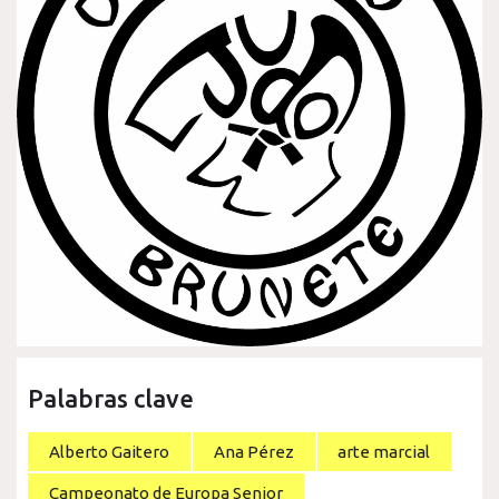
Palabras clave
Alberto Gaitero
Ana Pérez
arte marcial
Campeonato de Europa Senior