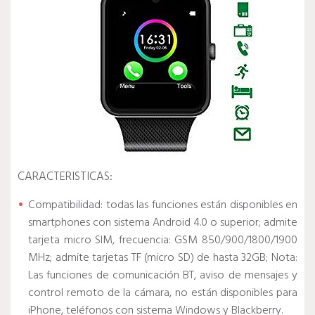
CARACTERISTICAS:
Compatibilidad: todas las funciones están disponibles en
smartphones con sistema Android 4.0 o superior; admite
tarjeta micro SIM, frecuencia: GSM 850/900/1800/1900
MHz; admite tarjetas TF (micro SD) de hasta 32GB; Nota:
Las funciones de comunicación BT, aviso de mensajes y
control remoto de la cámara, no están disponibles para
iPhone, teléfonos con sistema Windows y Blackberry.