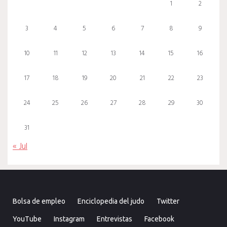
1
2
3
4
5
6
7
8
9
10
11
12
13
14
15
16
17
18
19
20
21
22
23
24
25
26
27
28
29
30
31
« Jul
Bolsa de empleo
Enciclopedia del judo
Twitter
YouTube
Instagram
Entrevistas
Facebook