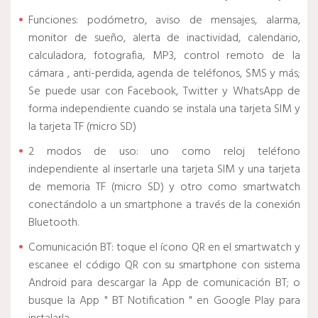
Funciones: podómetro, aviso de mensajes, alarma,
monitor de sueño, alerta de inactividad, calendario,
calculadora, fotografia, MP3, control remoto de la
cámara , anti-perdida, agenda de teléfonos, SMS y más;
Se puede usar con Facebook, Twitter y WhatsApp de
forma independiente cuando se instala una tarjeta SIM y
la tarjeta TF (micro SD)
2 modos de uso: uno como reloj teléfono
independiente al insertarle una tarjeta SIM y una tarjeta
de memoria TF (micro SD) y otro como smartwatch
conectándolo a un smartphone a través de la conexión
Bluetooth.
Comunicación BT: toque el ícono QR en el smartwatch y
escanee el código QR con su smartphone con sistema
Android para descargar la App de comunicación BT; o
busque la App " BT Notification " en Google Play para