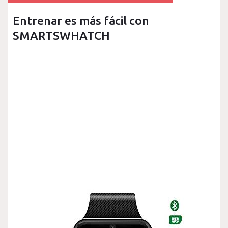
Entrenar es más fácil con
SMARTSWHATCH