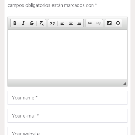
campos obligatorios están marcados con
*