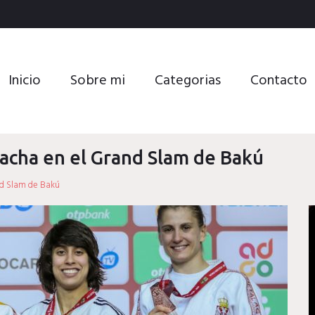
Inicio
Sobre mi
Categorias
Contacto
racha en el Grand Slam de Bakú
nd Slam de Bakú