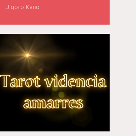
Jigoro Kano