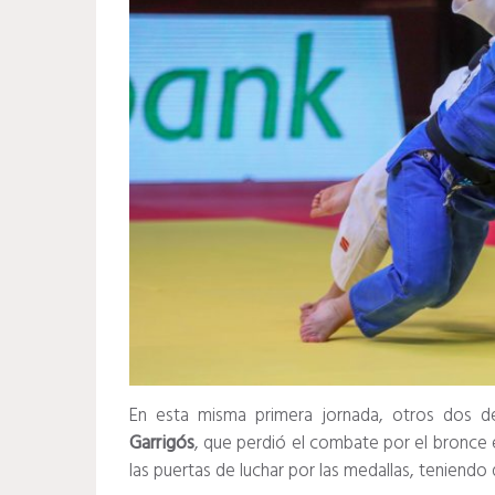
En esta misma primera jornada, otros dos de 
Garrigós
, que perdió el combate por el bronce
las puertas de luchar por las medallas, teniendo