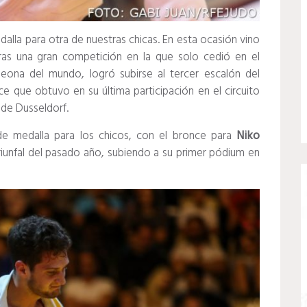
alla para otra de nuestras chicas. En esta ocasión vino
as una gran competición en la que solo cedió en el
eona del mundo, logró subirse al tercer escalón del
e que obtuvo en su última participación en el circuito
 de Dusseldorf.
 de medalla para los chicos, con el bronce para
Niko
riunfal del pasado año, subiendo a su primer pódium en