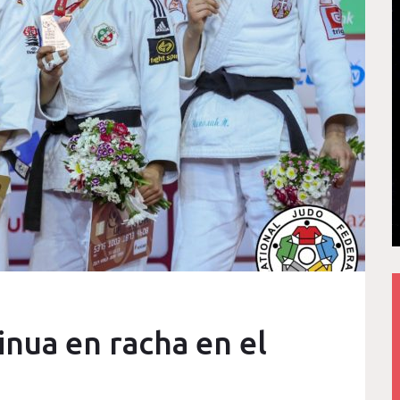
inua en racha en el