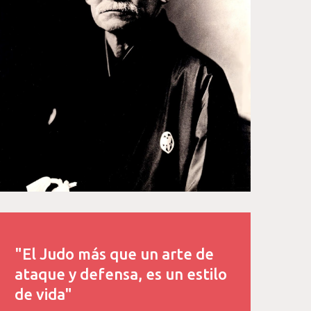
"El Judo más que un arte de
ataque y defensa, es un estilo
de vida"