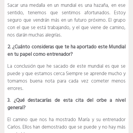
Sacar una medalla en un mundial es una hazaña, en ese
sentido, tenemos que sentirnos afortunados. Estoy
seguro que vendrán más en un futuro próximo. El grupo
con el que se está trabajando, y el que viene de camino,
nos darán muchas alegrías.
2. ¿Cuánto consideras que te ha aportado este Mundial
en tu papel como entrenador?
La conclusión que he sacado de este mundial es que se
puede y que estamos cerca Siempre se aprende mucho y
tomamos buena nota para cada vez cometer menos
errores.
3. ¿Qué destacarías de esta cita del orbe a nivel
general?
El camino que nos ha mostrado María y su entrenador
Carlos. Ellos han demostrado que se puede y no hay más