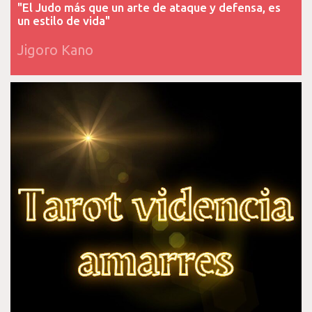
"El Judo más que un arte de ataque y defensa, es
un estilo de vida"
Jigoro Kano