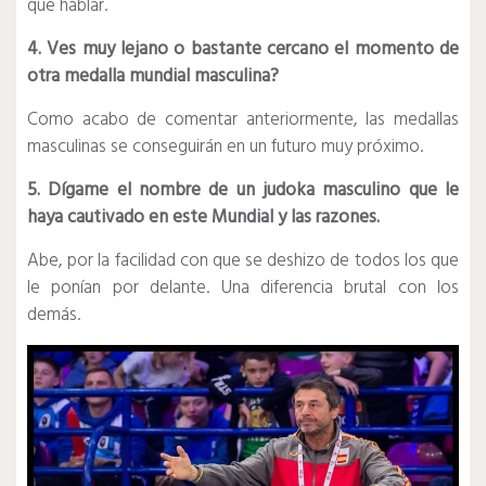
que hablar.
4. Ves muy lejano o bastante cercano el momento de
otra medalla mundial masculina?
Como acabo de comentar anteriormente, las medallas
masculinas se conseguirán en un futuro muy próximo.
5. Dígame el nombre de un judoka masculino que le
haya cautivado en este Mundial y las razones.
Abe, por la facilidad con que se deshizo de todos los que
le ponían por delante. Una diferencia brutal con los
demás.