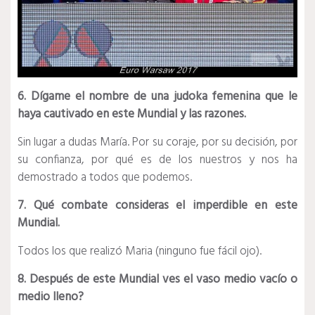
6. Dígame el nombre de una judoka femenina que le
haya cautivado en este Mundial y las razones.
Sin lugar a dudas María. Por su coraje, por su decisión, por
su confianza, por qué es de los nuestros y nos ha
demostrado a todos que podemos.
7. Qué combate consideras el imperdible en este
Mundial.
Todos los que realizó Maria (ninguno fue fácil ojo).
8. Después de este Mundial ves el vaso medio vacío o
medio lleno?