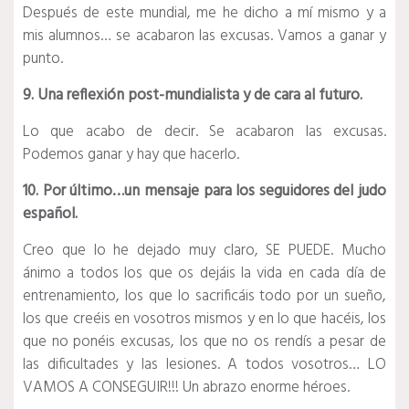
Después de este mundial, me he dicho a mí mismo y a
mis alumnos… se acabaron las excusas. Vamos a ganar y
punto.
9. Una reflexión post-mundialista y de cara al futuro.
Lo que acabo de decir. Se acabaron las excusas.
Podemos ganar y hay que hacerlo.
10. Por último…un mensaje para los seguidores del judo
español.
Creo que lo he dejado muy claro, SE PUEDE. Mucho
ánimo a todos los que os dejáis la vida en cada día de
entrenamiento, los que lo sacrificáis todo por un sueño,
los que creéis en vosotros mismos y en lo que hacéis, los
que no ponéis excusas, los que no os rendís a pesar de
las dificultades y las lesiones. A todos vosotros… LO
VAMOS A CONSEGUIR!!! Un abrazo enorme héroes.