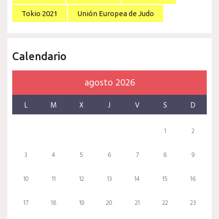
Tokio 2021
Unión Europea de Judo
Calendario
agosto 2026
L
M
X
J
V
S
D
1
2
3
4
5
6
7
8
9
10
11
12
13
14
15
16
17
18
19
20
21
22
23