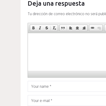
Deja una respuesta
Tu dirección de correo electrónico no será publ