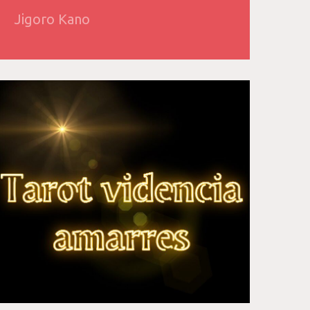
Jigoro Kano