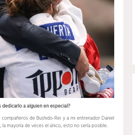
 dedicarlo a alguien en especial?
is compañeros de Bushido-Rei y a mi entrenador Daniel
 la mayoría de veces el único, esto no sería posible.