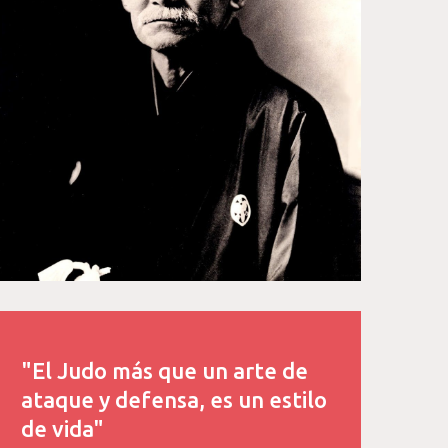
"El Judo más que un arte de
ataque y defensa, es un estilo
de vida"