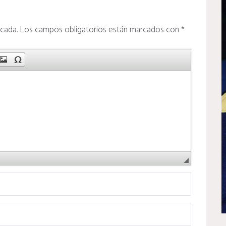
icada.
Los campos obligatorios están marcados con
*