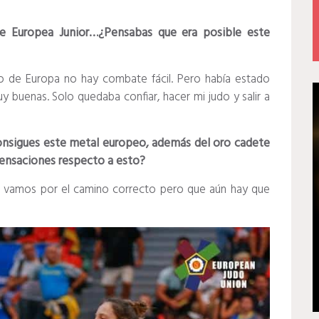
e Europea Junior…¿Pensabas que era posible este
o de Europa no hay combate fácil. Pero había estado
 buenas. Solo quedaba confiar, hacer mi judo y salir a
 consigues este metal europeo, además del oro cadete
ensaciones respecto a esto?
ue vamos por el camino correcto pero que aún hay que