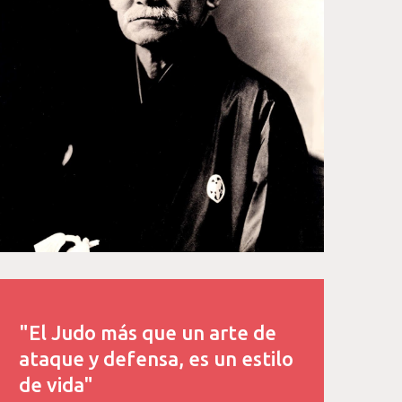
"El Judo más que un arte de
ataque y defensa, es un estilo
de vida"