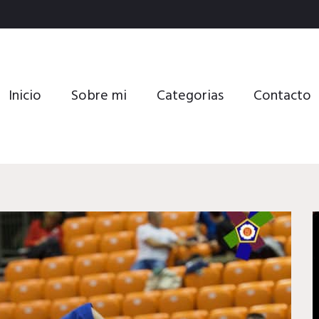
Inicio
Sobre mi
Categorias
Contacto