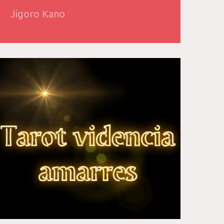
Jigoro Kano