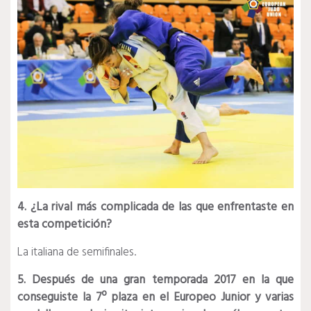
4. ¿La rival más complicada de las que enfrentaste en
esta competición?
La italiana de semifinales.
5. Después de una gran temporada 2017 en la que
conseguiste la 7º plaza en el Europeo Junior y varias