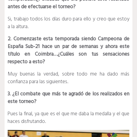
antes de efectuarse el torneo?
Si, trabajo todos los días duro para ello y creo que estoy
a la altura.
2. Comenzaste esta temporada siendo Campeona de
España Sub-21 hace un par de semanas y ahora este
título en Coimbra…¿Cuáles son tus sensaciones
respecto a esto?
Muy buenas la verdad, sobre todo me ha dado más
confianza para las siguientes.
3. ¿El combate que más te agradó de los realizados en
este torneo?
Pues la final, ya que es el que me daba la medalla y el que
haces disfrutando.