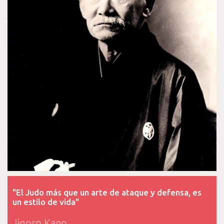
"El Judo más que un arte de ataque y defensa, es
un estilo de vida"
Jigoro Kano