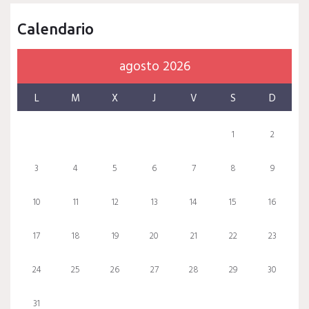
Calendario
agosto 2026
L
M
X
J
V
S
D
1
2
3
4
5
6
7
8
9
10
11
12
13
14
15
16
17
18
19
20
21
22
23
24
25
26
27
28
29
30
31