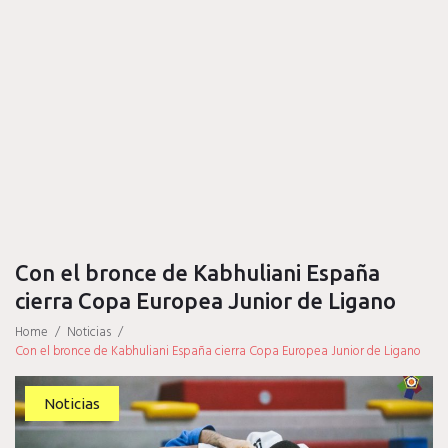
Con el bronce de Kabhuliani España
cierra Copa Europea Junior de Ligano
Home
/
Noticias
/
Con el bronce de Kabhuliani España cierra Copa Europea Junior de Ligano
Noticias