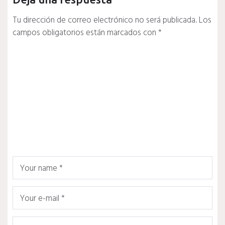
Tu dirección de correo electrónico no será publicada.
Los
campos obligatorios están marcados con
*