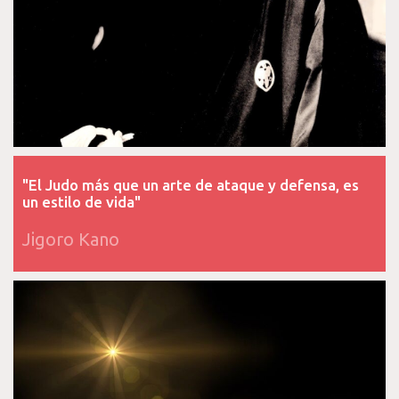
"El Judo más que un arte de ataque y defensa, es
un estilo de vida"
Jigoro Kano