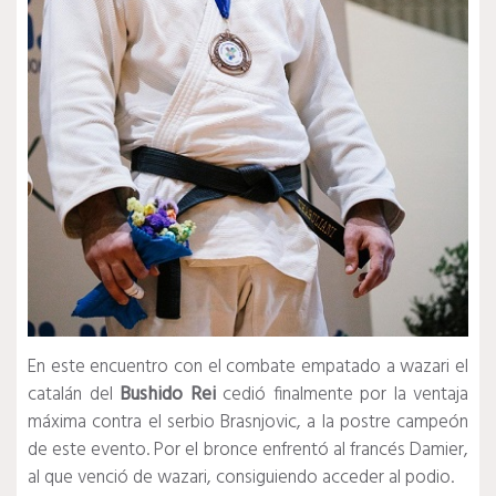
En este encuentro con el combate empatado a wazari el
catalán del
Bushido Rei
cedió finalmente por la ventaja
máxima contra el serbio Brasnjovic, a la postre campeón
de este evento. Por el bronce enfrentó al francés Damier,
al que venció de wazari, consiguiendo acceder al podio.