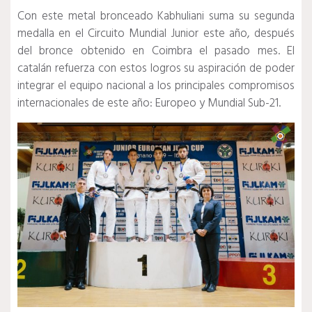
Con este metal bronceado Kabhuliani suma su segunda
medalla en el Circuito Mundial Junior este año, después
del bronce obtenido en Coimbra el pasado mes. El
catalán refuerza con estos logros su aspiración de poder
integrar el equipo nacional a los principales compromisos
internacionales de este año: Europeo y Mundial Sub-21.