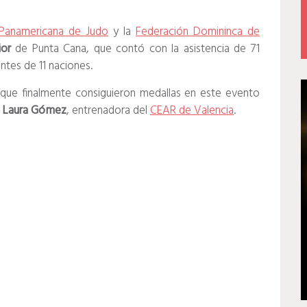
Panamericana de Judo
y la
Federación Domininca de
or
de Punta Cana, que contó con la asistencia de 71
ntes de 11 naciones.
 que finalmente consiguieron medallas en este evento
a
Laura Gómez
, entrenadora del
CEAR de Valencia
.