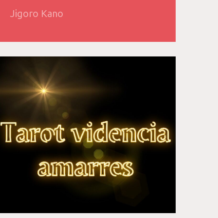
Jigoro Kano