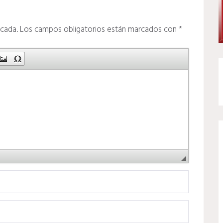
icada.
Los campos obligatorios están marcados con
*