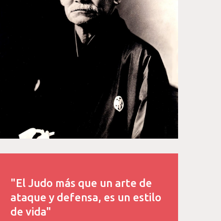
"El Judo más que un arte de
ataque y defensa, es un estilo
de vida"