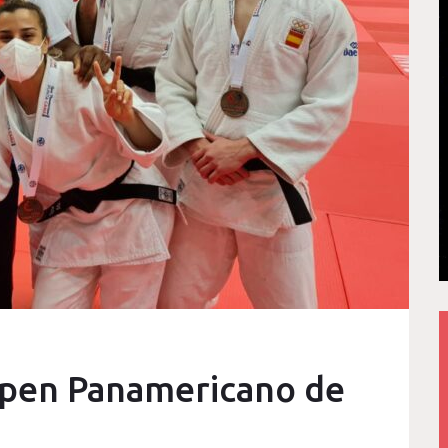
Open Panamericano de