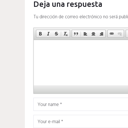
Deja una respuesta
Tu dirección de correo electrónico no será publ