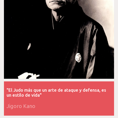
"El Judo más que un arte de ataque y defensa, es
un estilo de vida"
Jigoro Kano