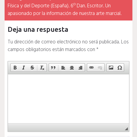
Física y del Deporte (España). 6º Dan. Escritor. Un
apasionado por la información de nuestra arte marcial.
Deja una respuesta
Tu dirección de correo electrónico no será publicada.
Los
campos obligatorios están marcados con
*