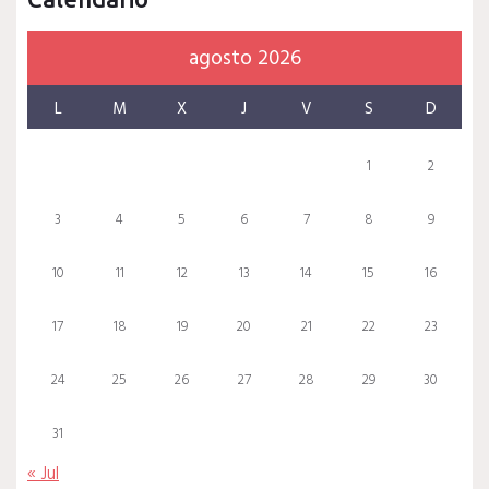
agosto 2026
L
M
X
J
V
S
D
1
2
3
4
5
6
7
8
9
10
11
12
13
14
15
16
17
18
19
20
21
22
23
24
25
26
27
28
29
30
31
« Jul