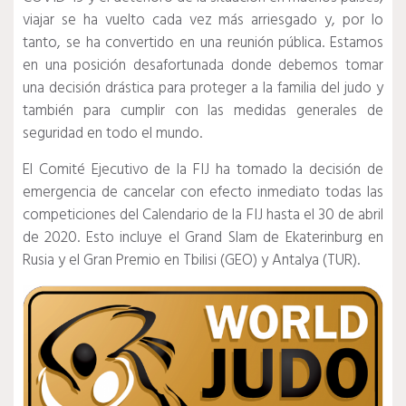
viajar se ha vuelto cada vez más arriesgado y, por lo
tanto, se ha convertido en una reunión pública. Estamos
en una posición desafortunada donde debemos tomar
una decisión drástica para proteger a la familia del judo y
también para cumplir con las medidas generales de
seguridad en todo el mundo.
El Comité Ejecutivo de la FIJ ha tomado la decisión de
emergencia de cancelar con efecto inmediato todas las
competiciones del Calendario de la FIJ hasta el 30 de abril
de 2020. Esto incluye el Grand Slam de Ekaterinburg en
Rusia y el Gran Premio en Tbilisi (GEO) y Antalya (TUR).