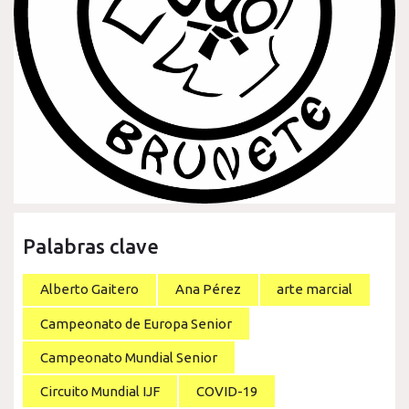
Palabras clave
Alberto Gaitero
Ana Pérez
arte marcial
Campeonato de Europa Senior
Campeonato Mundial Senior
Circuito Mundial IJF
COVID-19