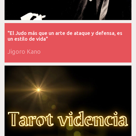
"El Judo más que un arte de ataque y defensa, es
un estilo de vida"
Jigoro Kano