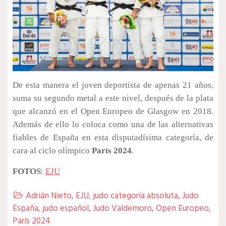
De esta manera el joven deportista de apenas 21 años,
suma su segundo metal a este nivel, después de la plata
que alcanzó en el Open Europeo de Glasgow en 2018.
Además de ello lo coloca como una de las alternativas
fiables de España en esta disputadísima categoría, de
cara al ciclo olímpico
París 2024
.
FOTOS
:
EJU
Adrián Nieto
,
EJU
,
judo categoría absoluta
,
Judo

España
,
judo español
,
Judo Valdemoro
,
Open Europeo
,
París 2024