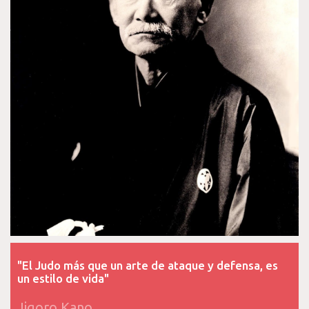
"El Judo más que un arte de ataque y defensa, es
un estilo de vida"
Jigoro Kano