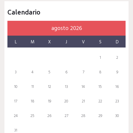
Calendario
agosto 2026
L
M
X
J
V
S
D
1
2
3
4
5
6
7
8
9
10
11
12
13
14
15
16
17
18
19
20
21
22
23
24
25
26
27
28
29
30
31