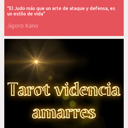
"El Judo más que un arte de ataque y defensa, es
un estilo de vida"
Jigoro Kano