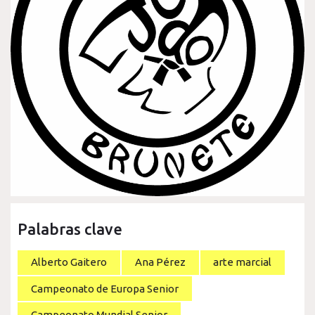
Palabras clave
Alberto Gaitero
Ana Pérez
arte marcial
Campeonato de Europa Senior
Campeonato Mundial Senior