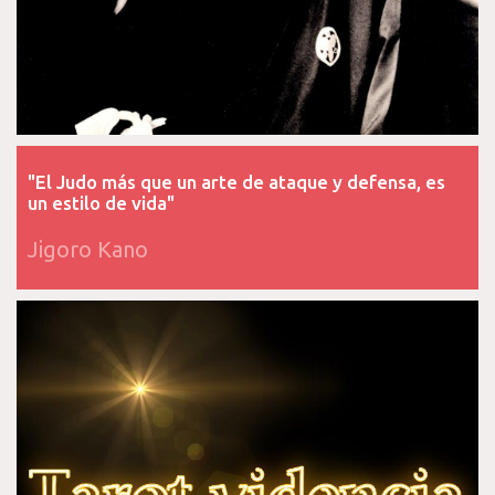
"El Judo más que un arte de ataque y defensa, es
un estilo de vida"
Jigoro Kano