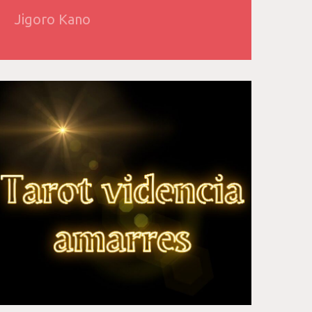
Jigoro Kano