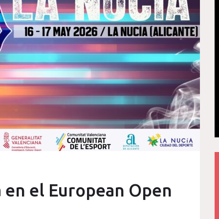
sa en el European Open