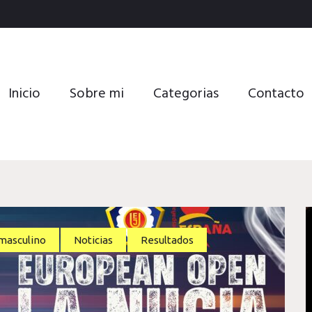
Inicio
Sobre mi
Categorias
Contacto
masculino
Noticias
Resultados