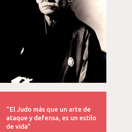
"El Judo más que un arte de
ataque y defensa, es un estilo
de vida"