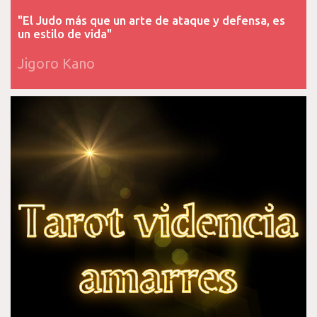
"El Judo más que un arte de ataque y defensa, es
un estilo de vida"
Jigoro Kano