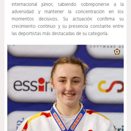
internacional júnior, sabiendo sobreponerse a la
adversidad y mantener la concentración en los
momentos decisivos. Su actuación confirma su
crecimiento continuo y su presencia constante entre
las deportistas más destacadas de su categoría.