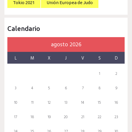
Tokio 2021
Unión Europea de Judo
Calendario
agosto 2026
L
M
X
J
V
S
D
1
2
3
4
5
6
7
8
9
10
11
12
13
14
15
16
17
18
19
20
21
22
23
24
25
26
27
28
29
30