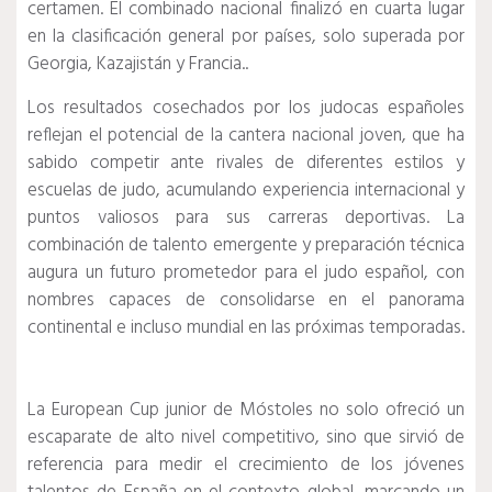
certamen. El combinado nacional finalizó en cuarta lugar
en la clasificación general por países, solo superada por
Georgia, Kazajistán y Francia..
Los resultados cosechados por los judocas españoles
reflejan el potencial de la cantera nacional joven, que ha
sabido competir ante rivales de diferentes estilos y
escuelas de judo, acumulando experiencia internacional y
puntos valiosos para sus carreras deportivas. La
combinación de talento emergente y preparación técnica
augura un futuro prometedor para el judo español, con
nombres capaces de consolidarse en el panorama
continental e incluso mundial en las próximas temporadas.
La European Cup junior de Móstoles no solo ofreció un
escaparate de alto nivel competitivo, sino que sirvió de
referencia para medir el crecimiento de los jóvenes