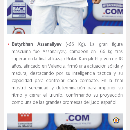
Batyrkhan Assanaliyev
(-66 Kg). La gran figura
masculina fue Assanaliyev, campeón en -66 kg tras
superar en la final al kazajo Rolan Kairgali. El joven de 18
años, afincado en Valencia, firmó una actuación sólida y
madura, destacando por su inteligencia táctica y su
capacidad para controlar cada combate. En la final
mostró serenidad y determinación para imponer su
ritmo y cerrar el triunfo, confirmando su proyección
como una de las grandes promesas del judo español.