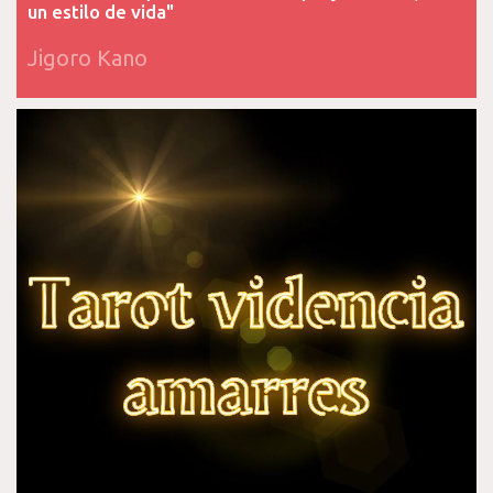
un estilo de vida"
Jigoro Kano