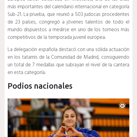
más importantes del calendario internacional en categoría
Sub-21. La prueba, que reunió a 503 judocas procedentes
de 23 países, congregó a jóvenes talentos de todo el
mundo dispuestos a medirse en uno de los torneos más
competitivos de la temporada juvenil europea.
La delegación española destacó con una sólida actuación
en los tatamis de la Comunidad de Madrid, consiguiendo
un total de 7 medallas que subrayan el nivel de la cantera
en esta categoría:
Podios nacionales