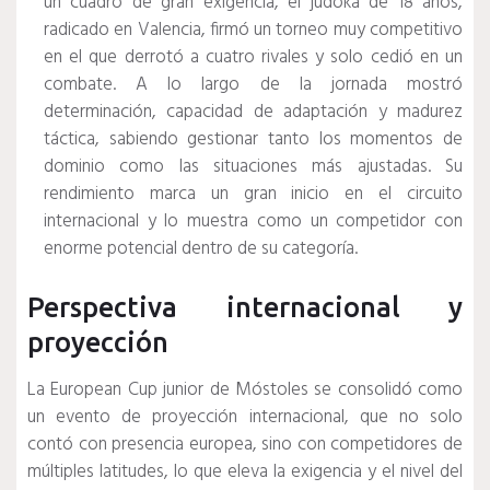
un cuadro de gran exigencia, el judoka de 18 años,
radicado en Valencia, firmó un torneo muy competitivo
en el que derrotó a cuatro rivales y solo cedió en un
combate. A lo largo de la jornada mostró
determinación, capacidad de adaptación y madurez
táctica, sabiendo gestionar tanto los momentos de
dominio como las situaciones más ajustadas. Su
rendimiento marca un gran inicio en el circuito
internacional y lo muestra como un competidor con
enorme potencial dentro de su categoría.
Perspectiva internacional y
proyección
La European Cup junior de Móstoles se consolidó como
un evento de proyección internacional, que no solo
contó con presencia europea, sino con competidores de
múltiples latitudes, lo que eleva la exigencia y el nivel del