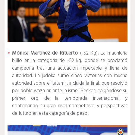
Mónica Martínez de Rituerto
(-52 Kg). La madrileña
brilló en la categoría de -52 kg, donde se proclamó
campeona tras una actuación impecable y llena de
autoridad. La judoka sumó cinco victorias con mucha
autoridad sobre el tatami , incluida la final, que resolvió
por doble waza-ari ante la israelí Becker, colgándose su
primer oro de la temporada internacional y
confirmando su gran nivel competitivo y perspectivas
de futuro en esta categoría de peso..