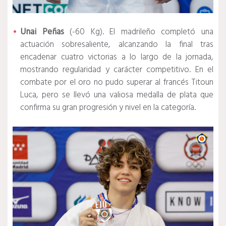
Unai Peñas
(-60 Kg). El madrileño completó una
actuación sobresaliente, alcanzando la final tras
encadenar cuatro victorias a lo largo de la jornada,
mostrando regularidad y carácter competitivo. En el
combate por el oro no pudo superar al francés Titoun
Luca, pero se llevó una valiosa medalla de plata que
confirma su gran progresión y nivel en la categoría.