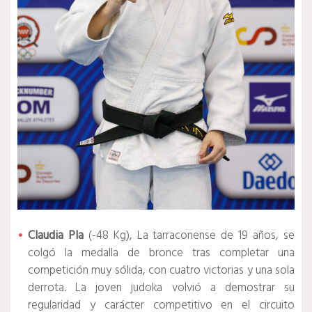
Claudia Pla
(-48 Kg), La tarraconense de 19 años, se
colgó la medalla de bronce tras completar una
competición muy sólida, con cuatro victorias y una sola
derrota. La joven judoka volvió a demostrar su
regularidad y carácter competitivo en el circuito