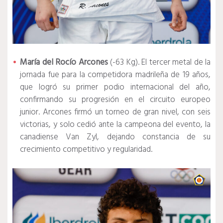
María del Rocío Arcones
(-63 Kg). El tercer metal de la
jornada fue para la competidora madrileña de 19 años,
que logró su primer podio internacional del año,
confirmando su progresión en el circuito europeo
junior. Arcones firmó un torneo de gran nivel, con seis
victorias, y solo cedió ante la campeona del evento, la
canadiense Van Zyl, dejando constancia de su
crecimiento competitivo y regularidad.