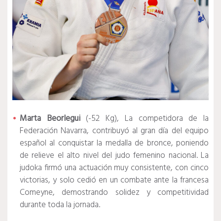
Marta Beorlegui
(-52 Kg), La competidora de la
Federación Navarra, contribuyó al gran día del equipo
español al conquistar la medalla de bronce, poniendo
de relieve el alto nivel del judo femenino nacional. La
judoka firmó una actuación muy consistente, con cinco
victorias, y solo cedió en un combate ante la francesa
Comeyne, demostrando solidez y competitividad
durante toda la jornada.