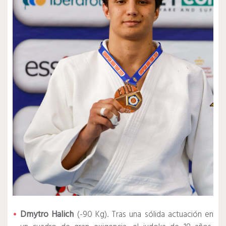
Dmytro Halich
(-90 Kg). Tras una sólida actuación en