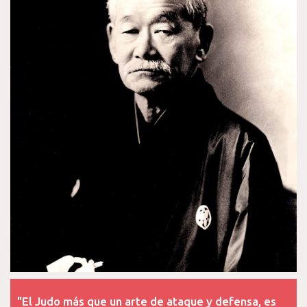
"El Judo más que un arte de ataque y defensa, es