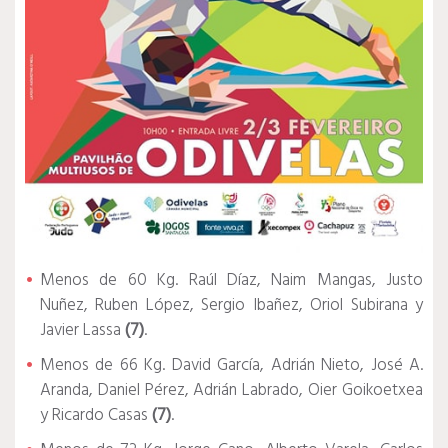
Menos de 60 Kg. Raúl Díaz, Naim Mangas, Justo
Nuñez, Ruben López, Sergio Ibañez, Oriol Subirana y
Javier Lassa
(7)
.
Menos de 66 Kg. David García, Adrián Nieto, José A.
Aranda, Daniel Pérez, Adrián Labrado, Oier Goikoetxea
y Ricardo Casas
(7)
.