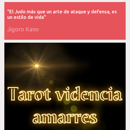
"El Judo más que un arte de ataque y defensa, es
un estilo de vida"
Jigoro Kano