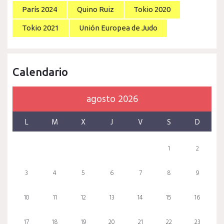
París 2024
Quino Ruiz
Tokio 2020
Tokio 2021
Unión Europea de Judo
Calendario
agosto 2026
L
M
X
J
V
S
D
1
2
3
4
5
6
7
8
9
10
11
12
13
14
15
16
17
18
19
20
21
22
23