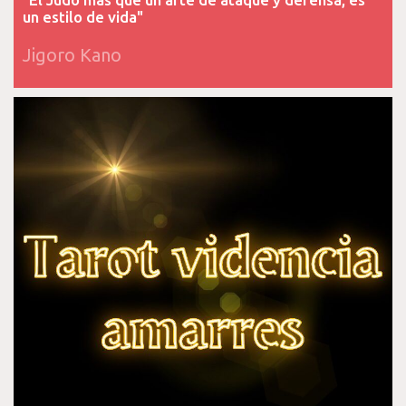
un estilo de vida"
Jigoro Kano