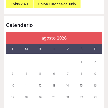
Tokio 2021
Unión Europea de Judo
Calendario
agosto 2026
L
M
X
J
V
S
D
1
2
3
4
5
6
7
8
9
10
11
12
13
14
15
16
17
18
19
20
21
22
23