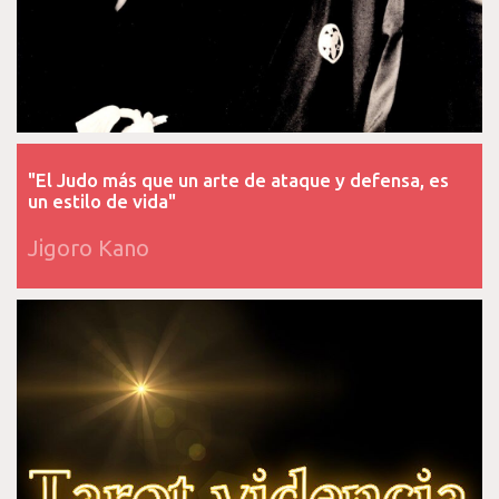
"El Judo más que un arte de ataque y defensa, es
un estilo de vida"
Jigoro Kano