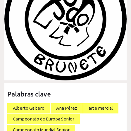
Palabras clave
Alberto Gaitero
Ana Pérez
arte marcial
Campeonato de Europa Senior
Campeonato Mundial Senior