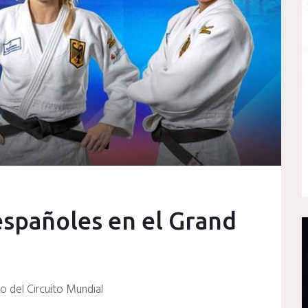
españoles en el Grand
o del Circuito Mundial