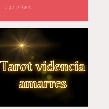
Jigoro Kano