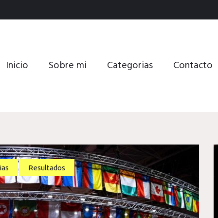
Inicio
Sobre mi
Categorias
Contacto
ias
Resultados