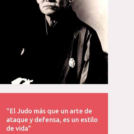
"El Judo más que un arte de
ataque y defensa, es un estilo
de vida"