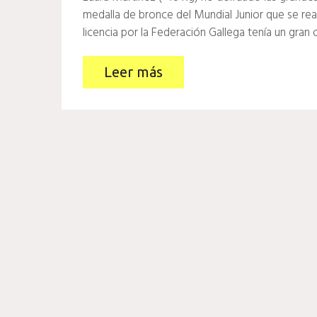
medalla de bronce del Mundial Junior que se rea
licencia por la Federación Gallega tenía un gra
Leer más