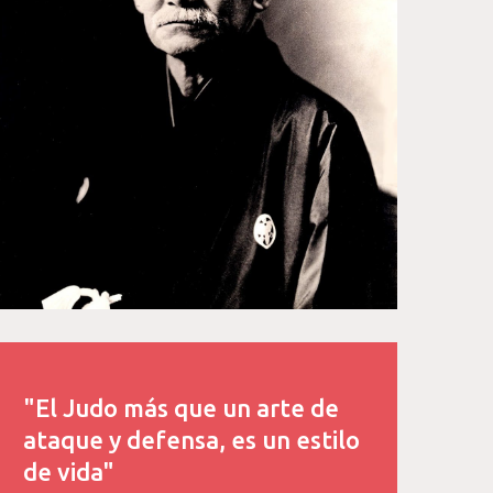
"El Judo más que un arte de
ataque y defensa, es un estilo
de vida"