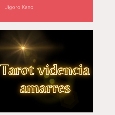
Jigoro Kano