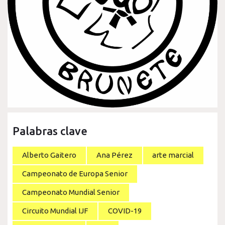
Palabras clave
Alberto Gaitero
Ana Pérez
arte marcial
Campeonato de Europa Senior
Campeonato Mundial Senior
Circuito Mundial IJF
COVID-19