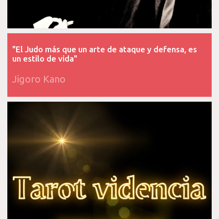
"El Judo más que un arte de ataque y defensa, es
un estilo de vida"
Jigoro Kano