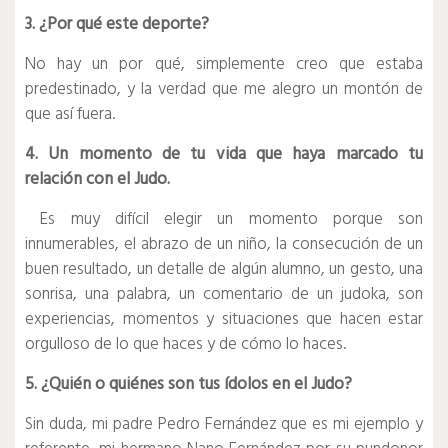
3. ¿Por qué este deporte?
No hay un por qué, simplemente creo que estaba
predestinado, y la verdad que me alegro un montón de
que así fuera.
4. Un momento de tu vida que haya marcado tu
relación con el Judo.
Es muy difícil elegir un momento porque son
innumerables, el abrazo de un niño, la consecución de un
buen resultado, un detalle de algún alumno, un gesto, una
sonrisa, una palabra, un comentario de un judoka, son
experiencias, momentos y situaciones que hacen estar
orgulloso de lo que haces y de cómo lo haces.
5. ¿Quién o quiénes son tus ídolos en el Judo?
Sin duda, mi padre Pedro Fernández que es mi ejemplo y