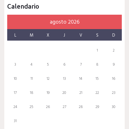
Calendario
agosto 2026
L
M
X
J
V
S
D
1
2
3
4
5
6
7
8
9
10
11
12
13
14
15
16
17
18
19
20
21
22
23
24
25
26
27
28
29
30
31