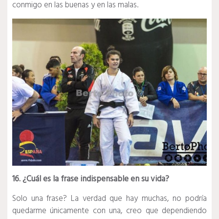
conmigo en las buenas y en las malas.
16. ¿Cuál es la frase indispensable en su vida?
Solo una frase? La verdad que hay muchas, no podría
quedarme únicamente con una, creo que dependiendo