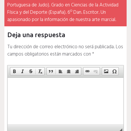
Portuguesa de Judo). Grado en Ciencias de la Actividad
Física y del Deporte (España). 6º Dan. Escritor. Un
apasionado por la información de nuestra arte marcial.
Deja una respuesta
Tu dirección de correo electrónico no será publicada.
Los
campos obligatorios están marcados con
*