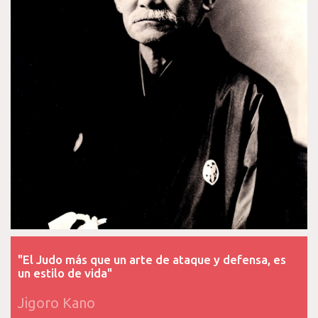
"El Judo más que un arte de ataque y defensa, es
un estilo de vida"
Jigoro Kano