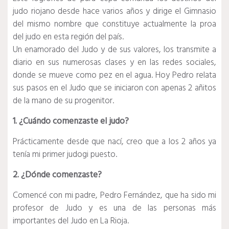
judo riojano desde hace varios años y dirige el Gimnasio
del mismo nombre que constituye actualmente la proa
del judo en esta región del país.
Un enamorado del Judo y de sus valores, los transmite a
diario en sus numerosas clases y en las redes sociales,
donde se mueve como pez en el agua. Hoy Pedro relata
sus pasos en el Judo que se iniciaron con apenas 2 añitos
de la mano de su progenitor.
1. ¿Cuándo comenzaste el judo?
Prácticamente desde que nací, creo que a los 2 años ya
tenía mi primer judogi puesto.
2. ¿Dónde comenzaste?
Comencé con mi padre, Pedro Fernández, que ha sido mi
profesor de Judo y es una de las personas más
importantes del Judo en La Rioja.