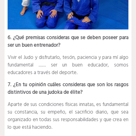
6. ¿Qué premisas consideras que se deben poseer para
ser un buen entrenador?
Vivir el Judo y disfrutarlo, tesón, paciencia y para mí algo
fundamental …… ser un buen educador, somos
educadores a través del deporte.
7. ¿En tu opinión cuáles consideras que son los rasgos
distintivos de una judoka de élite?
Aparte de sus condiciones físicas innatas, es fundamental
su constancia, su empeño, el sacrificio diario, que sea
organizado en todas sus responsabilidades y que crea en
lo que está haciendo.