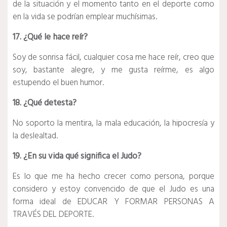
de la situación y el momento tanto en el deporte como
en la vida se podrían emplear muchísimas.
17. ¿Qué le hace reír?
Soy de sonrisa fácil, cualquier cosa me hace reír, creo que
soy, bastante alegre, y me gusta reírme, es algo
estupendo el buen humor.
18. ¿Qué detesta?
No soporto la mentira, la mala educación, la hipocresía y
la deslealtad.
19. ¿En su vida qué significa el Judo?
Es lo que me ha hecho crecer como persona, porque
considero y estoy convencido de que el Judo es una
forma ideal de EDUCAR Y FORMAR PERSONAS A
TRAVÉS DEL DEPORTE.