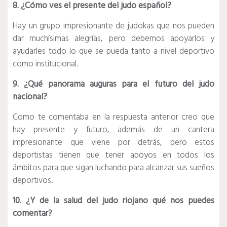
8. ¿Cómo ves el presente del judo español?
Hay un grupo impresionante de judokas que nos pueden
dar muchísimas alegrías, pero debemos apoyarlos y
ayudarles todo lo que se pueda tanto a nivel deportivo
como institucional.
9. ¿Qué panorama auguras para el futuro del judo
nacional?
Como te comentaba en la respuesta anterior creo que
hay presente y futuro, además de un cantera
impresionante que viene por detrás, pero estos
deportistas tienen que tener apoyos en todos los
ámbitos para que sigan luchando para alcanzar sus sueños
deportivos.
10. ¿Y de la salud del judo riojano qué nos puedes
comentar?