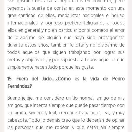
Me gustaría destacar a deportistas en concreto, pero
tenemos la suerte de contar en este momento con una
gran cantidad de ellos, medallistas nacionales e incluso
internacionales y por eso prefiero felicitarlos a todos
ellos en general y no en particular por si cometo el error
de olvidarme de alguien que haya sido protagonista
durante estos años, también felicitar y no olvidarme de
todos aquellos que siguen trabajando por lograr sus
metas y objetivos , y por supuesto a todos aquellos que
simplemente hacen Judo porque les gusta.
15. Fuera del Judo…¿Cómo es la vida de Pedro
Fernández?
Bueno jejeje, me considero un tío normal, amigo de mis
amigos, que intenta siempre que puede pasar tiempo con
su familia, sincero y leal, creo que trabajador, leal, y muy
cabezota. Todo lo demás creo que lo deberían de opinar
las personas que me rodean y que están ahí siempre