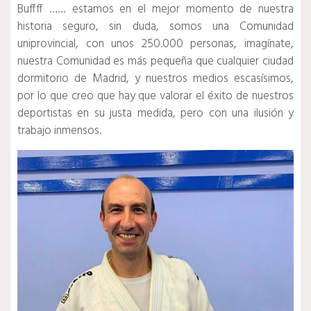
Buffff …… estamos en el mejor momento de nuestra
historia seguro, sin duda, somos una Comunidad
uniprovincial, con unos 250.000 personas, imagínate,
nuestra Comunidad es más pequeña que cualquier ciudad
dormitorio de Madrid, y nuestros medios escasísimos,
por lo que creo que hay que valorar el éxito de nuestros
deportistas en su justa medida, pero con una ilusión y
trabajo inmensos.