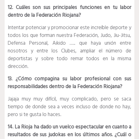
12. Cuáles son sus principales funciones en tu labor
dentro de la Federación Riojana?
Intentar potenciar y promocionar este increíble deporte y
todos los que forman nuestra Federación, Judo, Jiu-Jitsu,
Defensa Personal, Aikido ….. que haya unión entre
nosotros y entre los Clubes, ampliar el número de
deportistas y sobre todo remar todos en la misma
dirección.
13. ¿Cómo compagina su labor profesional con sus
responsabilidades dentro de la Federación Riojana?
Jajaja muy muy difícil, muy complicado, pero se saca
tiempo de donde sea a veces incluso de donde no hay,
pero si te gusta lo haces.
14. La Rioja ha dado un vuelco espectacular en cuanto a
resultados de sus judokas en los últimos años. ¿Cuál o