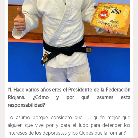
11. Hace varios años eres el Presidente de la Federación
Riojana. ¿Cómo y por qué asumes esta
responsabilidad?
Lo asumo porque considero que ….. quién mejor que
alguien que vive por y para el Judo para defender los
intereses de los deportistas y los Clubes que la forman?