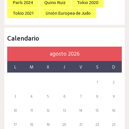
París 2024
Quino Ruiz
Tokio 2020
Tokio 2021
Unión Europea de Judo
Calendario
agosto 2026
L
M
X
J
V
S
D
1
2
3
4
5
6
7
8
9
10
11
12
13
14
15
16
17
18
19
20
21
22
23