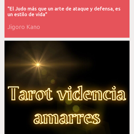
"El Judo más que un arte de ataque y defensa, es
un estilo de vida"
Jigoro Kano