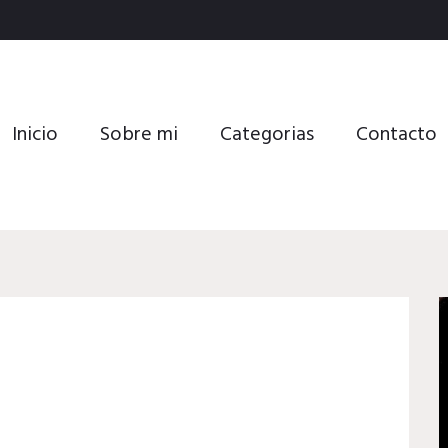
Inicio
Sobre mi
Categorias
Contacto