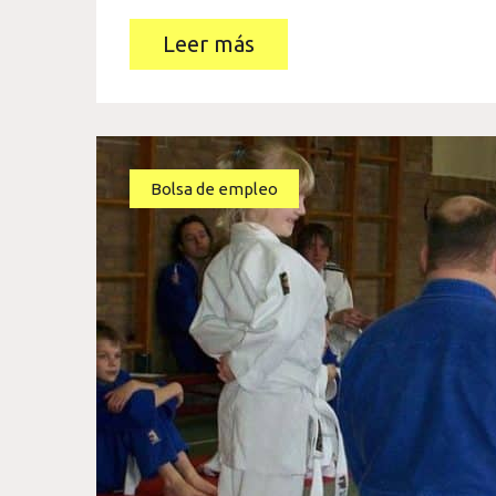
Leer más
Bolsa de empleo