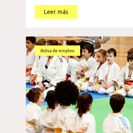
Leer más
Bolsa de empleo