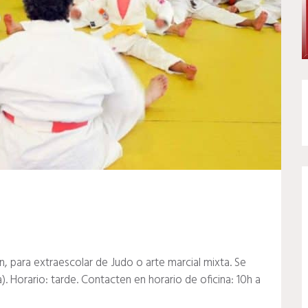
para extraescolar de Judo o arte marcial mixta. Se
). Horario: tarde. Contacten en horario de oficina: 10h a