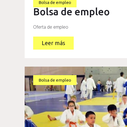
Bolsa de empleo
Bolsa de empleo
Oferta de empleo
Leer más
Bolsa de empleo