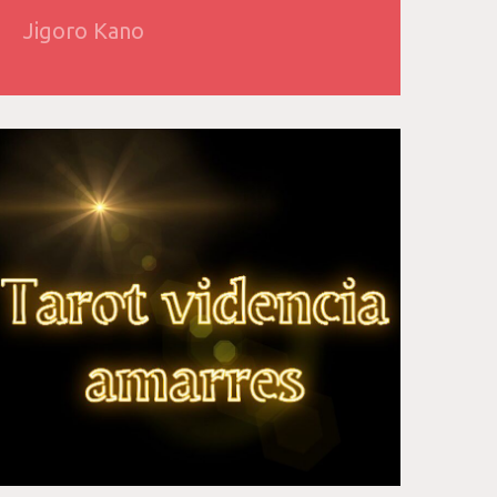
Jigoro Kano