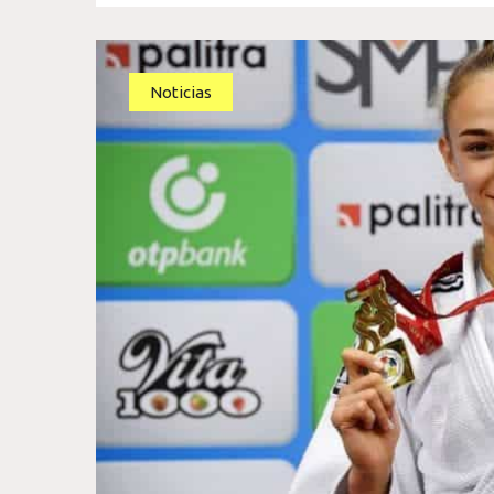
Noticias