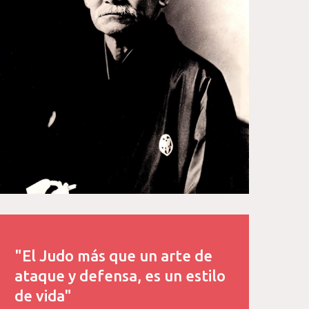
"El Judo más que un arte de
ataque y defensa, es un estilo
de vida"