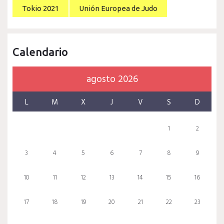
Tokio 2021
Unión Europea de Judo
Calendario
agosto 2026
L
M
X
J
V
S
D
1
2
3
4
5
6
7
8
9
10
11
12
13
14
15
16
17
18
19
20
21
22
23