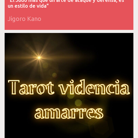
un estilo de vida"
Jigoro Kano