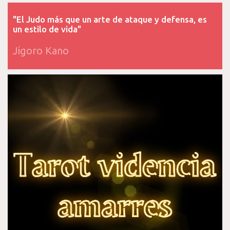
"El Judo más que un arte de ataque y defensa, es
un estilo de vida"
Jigoro Kano