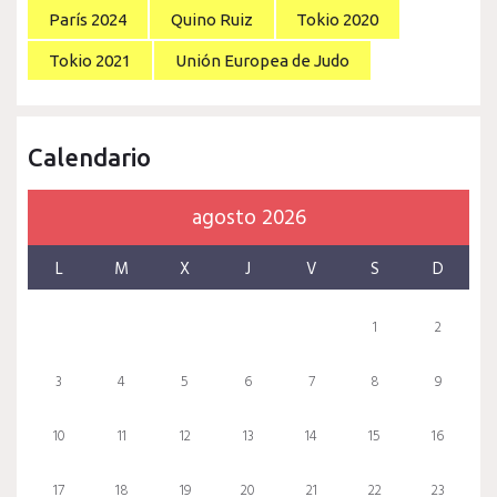
París 2024
Quino Ruiz
Tokio 2020
Tokio 2021
Unión Europea de Judo
Calendario
agosto 2026
L
M
X
J
V
S
D
1
2
3
4
5
6
7
8
9
10
11
12
13
14
15
16
17
18
19
20
21
22
23