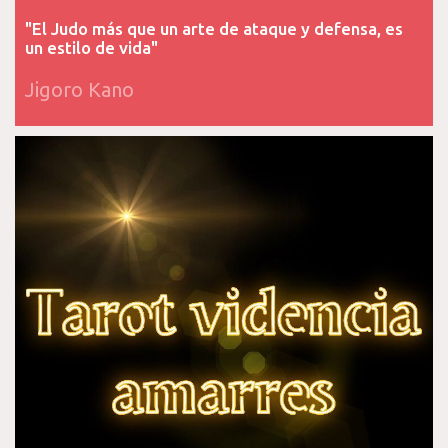
"El Judo más que un arte de ataque y defensa, es
un estilo de vida"
Jigoro Kano