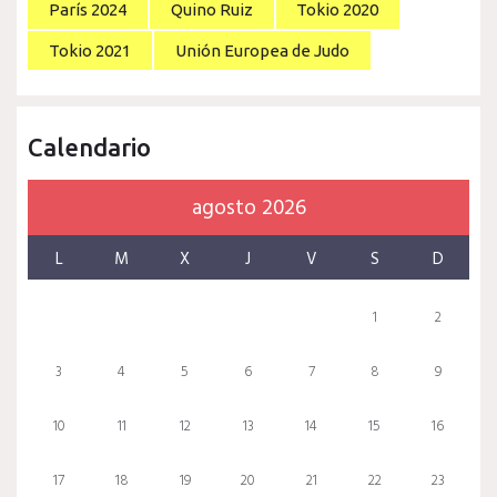
París 2024
Quino Ruiz
Tokio 2020
Tokio 2021
Unión Europea de Judo
Calendario
agosto 2026
L
M
X
J
V
S
D
1
2
3
4
5
6
7
8
9
10
11
12
13
14
15
16
17
18
19
20
21
22
23