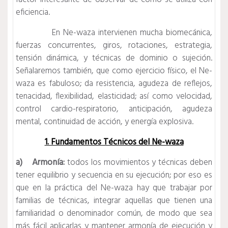
eficiencia.
En Ne-waza intervienen mucha biomecánica,
fuerzas concurrentes, giros, rotaciones, estrategia,
tensión dinámica, y técnicas de dominio o sujeción.
Señalaremos también, que como ejercicio físico, el Ne-
waza es fabuloso; da resistencia, agudeza de reflejos,
tenacidad, flexibilidad, elasticidad; así como velocidad,
control cardio-respiratorio, anticipación, agudeza
mental, continuidad de acción, y energía explosiva.
1. Fundamentos Técnicos del Ne-waza
a) Armonía:
todos los movimientos y técnicas deben
tener equilibrio y secuencia en su ejecución; por eso es
que en la práctica del Ne-waza hay que trabajar por
familias de técnicas, integrar aquellas que tienen una
familiaridad o denominador común, de modo que sea
más fácil aplicarlas y mantener armonía de ejecución y