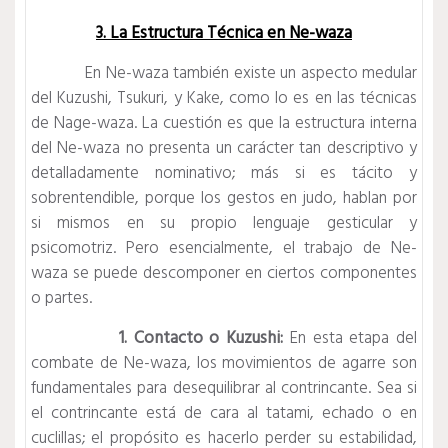
3. La Estructura Técnica en Ne-waza
En Ne-waza también existe un aspecto medular
del Kuzushi, Tsukuri, y Kake, como lo es en las técnicas
de Nage-waza. La cuestión es que la estructura interna
del Ne-waza no presenta un carácter tan descriptivo y
detalladamente nominativo; más si es tácito y
sobrentendible, porque los gestos en judo, hablan por
si mismos en su propio lenguaje gesticular y
psicomotriz. Pero esencialmente, el trabajo de Ne-
waza se puede descomponer en ciertos componentes
o partes.
1. Contacto o Kuzushi:
En esta etapa del
combate de Ne-waza, los movimientos de agarre son
fundamentales para desequilibrar al contrincante. Sea si
el contrincante está de cara al tatami, echado o en
cuclillas; el propósito es hacerlo perder su estabilidad,