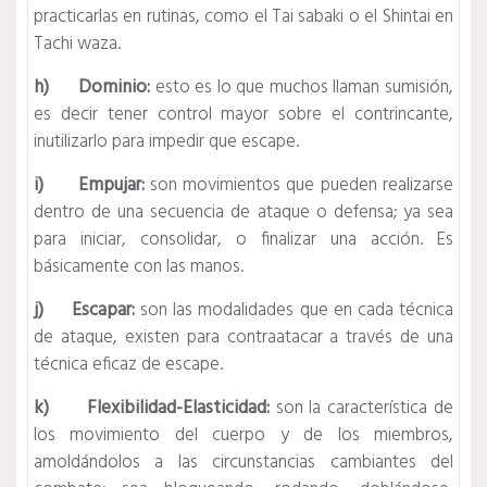
practicarlas en rutinas, como el Tai sabaki o el Shintai en
Tachi waza.
h) Dominio:
esto es lo que muchos llaman sumisión,
es decir tener control mayor sobre el contrincante,
inutilizarlo para impedir que escape.
i) Empujar:
son movimientos que pueden realizarse
dentro de una secuencia de ataque o defensa; ya sea
para iniciar, consolidar, o finalizar una acción. Es
básicamente con las manos.
j) Escapar:
son las modalidades que en cada técnica
de ataque, existen para contraatacar a través de una
técnica eficaz de escape.
k) Flexibilidad-Elasticidad:
son la característica de
los movimiento del cuerpo y de los miembros,
amoldándolos a las circunstancias cambiantes del