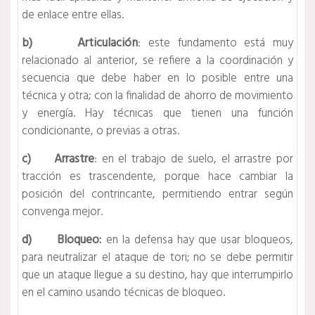
de enlace entre ellas.
b) Articulación
: este fundamento está muy
relacionado al anterior, se refiere a la coordinación y
secuencia que debe haber en lo posible entre una
técnica y otra; con la finalidad de ahorro de movimiento
y energía. Hay técnicas que tienen una función
condicionante, o previas a otras.
c) Arrastre
: en el trabajo de suelo, el arrastre por
tracción es trascendente, porque hace cambiar la
posición del contrincante, permitiendo entrar según
convenga mejor.
d) Bloqueo:
en la defensa hay que usar bloqueos,
para neutralizar el ataque de tori; no se debe permitir
que un ataque llegue a su destino, hay que interrumpirlo
en el camino usando técnicas de bloqueo.