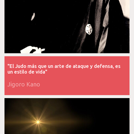
"El Judo más que un arte de ataque y defensa, es
un estilo de vida"
Jigoro Kano