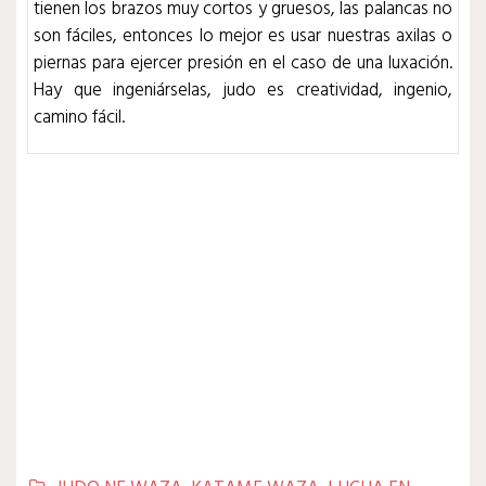
tienen los brazos muy cortos y gruesos, las palancas no
son fáciles, entonces lo mejor es usar nuestras axilas o
piernas para ejercer presión en el caso de una luxación.
Hay que ingeniárselas, judo es creatividad, ing
enio,
camino fácil.