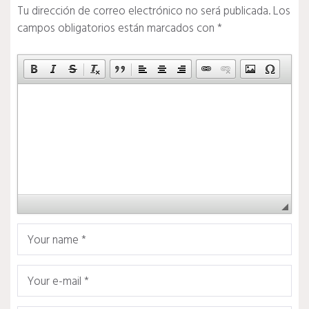
Tu dirección de correo electrónico no será publicada.
Los
campos obligatorios están marcados con
*