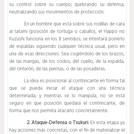
su control sobre su cuerpo; quebrando su defensa,
neutralizando sus movimientos de protección.
En un hombre que está sobre sus rodillas de cara
al tatami (posición de tortuga o caballo), el Happo no
Kuzushi funciona en los 8 sentidos; se intentará ponerlo
de espaldas siguiendo cualquier técnica usual, pero en
una de esas direcciones. Sea cogiéndolo de los brazos,
de las mangas, de los codos, del cuello, de la espalda,
del cinturón, de las piernas, o de las posaderas.
La idea es posicionar al contrincante en forma tal
que se pueda iniciar el ataque con una técnica
determinada; y mientras se lo manipula, no se está
seguro en que posición quedará el contrincante, de
forma que nos permita atacarlo concretamente.
2. Ataque-Defensa o Tsukuri:
En esta etapa ya
hay acciones más concretas, con el fin de materializar el