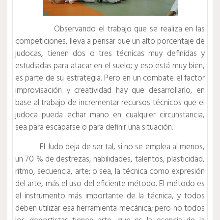
Observando el trabajo que se realiza en las
competiciones, lleva a pensar que un alto porcentaje de
judocas, tienen dos o tres técnicas muy definidas y
estudiadas para atacar en el suelo; y eso está muy bien,
es parte de su estrategia. Pero en un combate el factor
improvisación y creatividad hay que desarrollarlo, en
base al trabajo de incrementar recursos técnicos que el
judoca pueda echar mano en cualquier circunstancia,
sea para escaparse o para definir una situación.
El Judo deja de ser tal, si no se emplea al menos,
un 70 % de destrezas, habilidades, talentos, plasticidad,
ritmo, secuencia, arte; o sea, la técnica como expresión
del arte, más el uso del eficiente método. El método es
el instrumento más importante de la técnica, y todos
deben utilizar esa herramienta mecánica; pero no todos