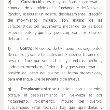
e) Constricción
: es muy edificante observar la
conducta de los ofidios en el fundamento del Ne-waza
Randori; asegurar un agarre, desplazamiento, tracción
del movimiento, impulso, son algunas de las
características del movimiento mecánico de las boas
especialmente, y que hay que incorporar a los recursos
del combate.
f) Control:
El cuerpo de Uke tiene tres segmentos
de control, y sobre las cuales debe haber un balance del
peso de Tori; que son: cabeza y hombros, pecho y
abdomen, miembros inferiores. Hay que saber repartir la
presión del peso del cuerpo en forma proporcional,
para evitar que Uke se levante o se mueva.
g) Desplazamiento:
se relaciona con el anterior;
porque el desplazamiento en Ne-waza es por
frotamiento, rodamiento, impulso del cuerpo,
autoempuje. Estas técnicas hay que aprenderlas y