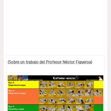
(Sobre un trabajo del Profesor Néstor Figueroa)