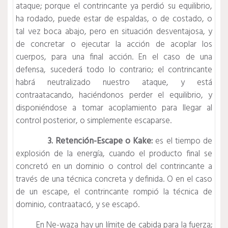
ataque; porque el contrincante ya perdió su equilibrio,
ha rodado, puede estar de espaldas, o de costado, o
tal vez boca abajo, pero en situación desventajosa, y
de concretar o ejecutar la acción de acoplar los
cuerpos, para una final acción. En el caso de una
defensa, sucederá todo lo contrario; el contrincante
habrá neutralizado nuestro ataque, y está
contraatacando, haciéndonos perder el equilibrio, y
disponiéndose a tomar acoplamiento para llegar al
control posterior, o simplemente escaparse.
3. Retención-Escape o Kake:
es el tiempo de
explosión de la energía, cuando el producto final se
concretó en un dominio o control del contrincante a
través de una técnica concreta y definida. O en el caso
de un escape, el contrincante rompió la técnica de
dominio, contraatacó, y se escapó.
En Ne-waza hay un límite de cabida para la fuerza;