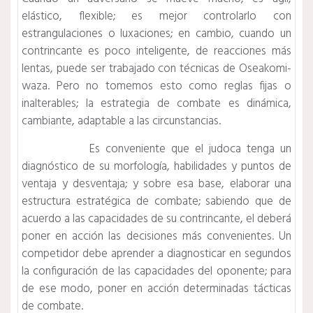
elástico, flexible; es mejor controlarlo con
estrangulaciones o luxaciones; en cambio, cuando un
contrincante es poco inteligente, de reacciones más
lentas, puede ser trabajado con técnicas de Oseakomi-
waza. Pero no tomemos esto como reglas fijas o
inalterables; la estrategia de combate es dinámica,
cambiante, adaptable a las circunstancias.
Es conveniente que el judoca tenga un
diagnóstico de su morfología, habilidades y puntos de
ventaja y desventaja; y sobre esa base, elaborar una
estructura estratégica de combate; sabiendo que de
acuerdo a las capacidades de su contrincante, el deberá
poner en acción las decisiones más convenientes. Un
competidor debe aprender a diagnosticar en segundos
la configuración de las capacidades del oponente; para
de ese modo, poner en acción determinadas tácticas
de combate.