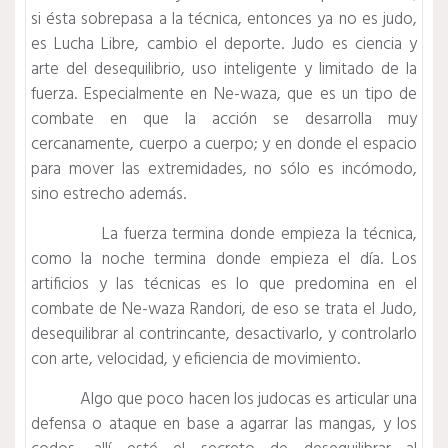
si ésta sobrepasa a la técnica, entonces ya no es judo,
es Lucha Libre, cambio el deporte. Judo es ciencia y
arte del desequilibrio, uso inteligente y limitado de la
fuerza. Especialmente en Ne-waza, que es un tipo de
combate en que la acción se desarrolla muy
cercanamente, cuerpo a cuerpo; y en donde el espacio
para mover las extremidades, no sólo es incómodo,
sino estrecho además.
La fuerza termina donde empieza la técnica,
como la noche termina donde empieza el día. Los
artificios y las técnicas es lo que predomina en el
combate de Ne-waza Randori, de eso se trata el Judo,
desequilibrar al contrincante, desactivarlo, y controlarlo
con arte, velocidad, y eficiencia de movimiento.
Algo que poco hacen los judocas es articular una
defensa o ataque en base a agarrar las mangas, y los