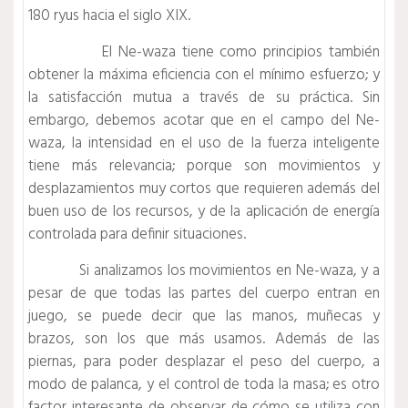
180 ryus hacia el siglo XIX.
El Ne-waza tiene como principios también
obtener la máxima eficiencia con el mínimo esfuerzo; y
la satisfacción mutua a través de su práctica. Sin
embargo, debemos acotar que en el campo del Ne-
waza, la intensidad en el uso de la fuerza inteligente
tiene más relevancia; porque son movimientos y
desplazamientos muy cortos que requieren además del
buen uso de los recursos, y de la aplicación de energía
controlada para definir situaciones.
Si analizamos los movimientos en Ne-waza, y a
pesar de que todas las partes del cuerpo entran en
juego, se puede decir que las manos, muñecas y
brazos, son los que más usamos. Además de las
piernas, para poder desplazar el peso del cuerpo, a
modo de palanca, y el control de toda la masa; es otro
factor interesante de observar de cómo se utiliza con