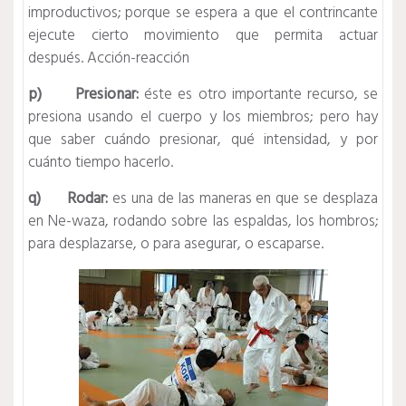
improductivos; porque se espera a que el contrincante
ejecute cierto movimiento que permita actuar
después. Acción-reacción
p) Presionar:
éste es otro importante recurso, se
presiona usando el cuerpo y los miembros; pero hay
que saber cuándo presionar, qué intensidad, y por
cuánto tiempo hacerlo.
q) Rodar:
es una de las maneras en que se desplaza
en Ne-waza, rodando sobre las espaldas, los hombros;
para desplazarse, o para asegurar, o escaparse.