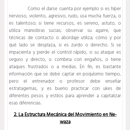
Como el darse cuenta por ejemplo si es híper
nervioso, violento, agresivo, rudo, usa mucha fuerza, o
es talentoso; si tiene recursos, es sereno, astuto, o
utiliza maniobras sucias; observar su agarre, que
técnicas de contacto o abordaje utiliza; cómo y por
qué lado se desplaza, si es zurdo o derecho. Si se
impacienta y pierde el control rápido, si su ataque es
seguro y directo, o combina con engaños, o tiene
ataques frustrados o a medias. En fin, es bastante
información que se debe captar en poquísimo tiempo,
pero el entrenador o profesor debe enseñar
estratagemas, y es bueno practicar con ukes de
diferentes pesos y estilos para aprender a capitalizar
esas diferencias.
2. La Estructura Mecánica del Movimiento en Ne-
waza