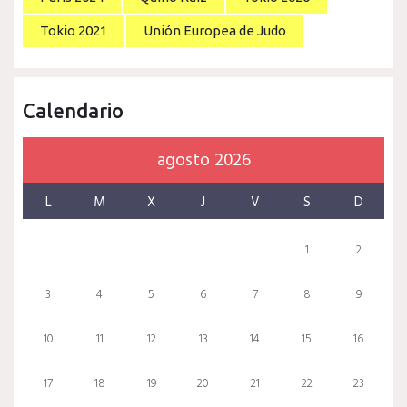
Tokio 2021
Unión Europea de Judo
Calendario
agosto 2026
L
M
X
J
V
S
D
1
2
3
4
5
6
7
8
9
10
11
12
13
14
15
16
17
18
19
20
21
22
23