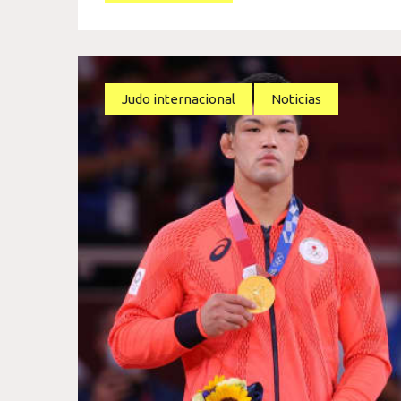
Judo internacional
Noticias