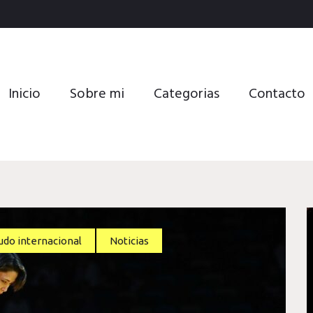
Inicio
Sobre mi
Categorias
Contacto
udo internacional
Noticias