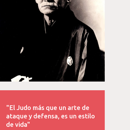
"El Judo más que un arte de
ataque y defensa, es un estilo
de vida"