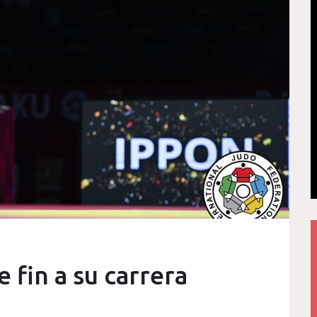
 fin a su carrera