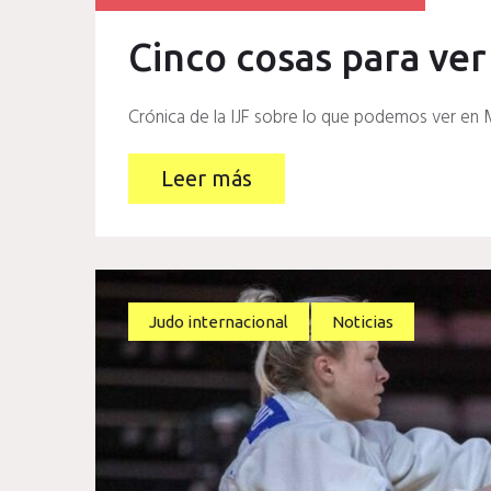
Cinco cosas para ver
Crónica de la IJF sobre lo que podemos ver en 
Leer más
Judo internacional
Noticias