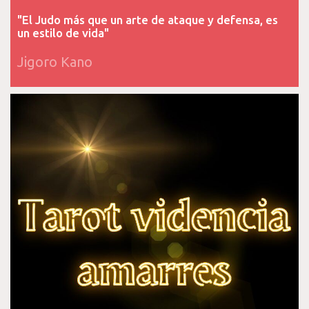
"El Judo más que un arte de ataque y defensa, es
un estilo de vida"
Jigoro Kano