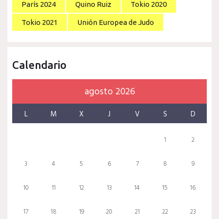
París 2024
Quino Ruiz
Tokio 2020
Tokio 2021
Unión Europea de Judo
Calendario
agosto 2026
L
M
X
J
V
S
D
1
2
3
4
5
6
7
8
9
10
11
12
13
14
15
16
17
18
19
20
21
22
23