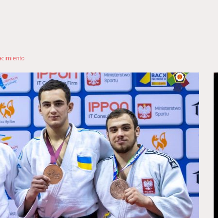
acimiento