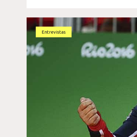
Entrevistas