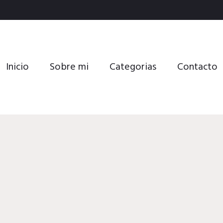
Inicio
Sobre mi
Categorias
Contacto