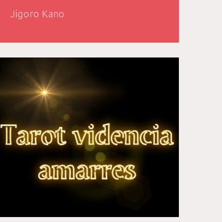
Jigoro Kano