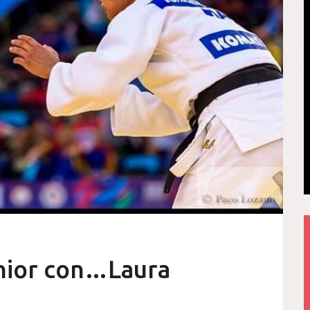
unior con…Laura