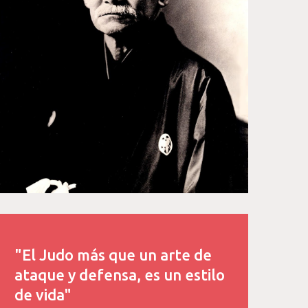
"El Judo más que un arte de
ataque y defensa, es un estilo
de vida"