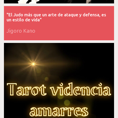
"El Judo más que un arte de ataque y defensa, es
un estilo de vida"
Jigoro Kano