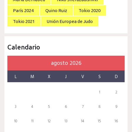
París 2024
Quino Ruiz
Tokio 2020
Tokio 2021
Unión Europea de Judo
Calendario
agosto 2026
L
M
X
J
V
S
D
1
2
3
4
5
6
7
8
9
10
11
12
13
14
15
16