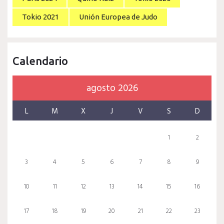
Tokio 2021
Unión Europea de Judo
Calendario
agosto 2026
L
M
X
J
V
S
D
1
2
3
4
5
6
7
8
9
10
11
12
13
14
15
16
17
18
19
20
21
22
23