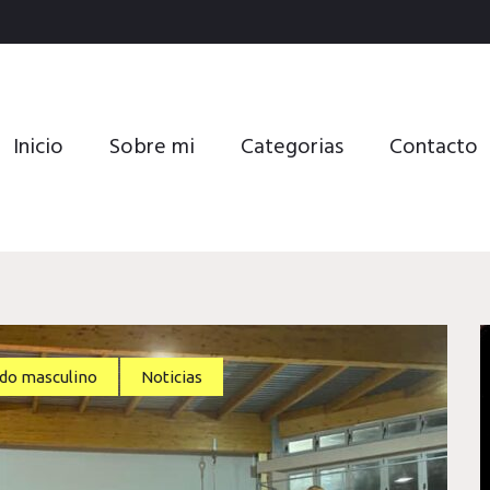
Inicio
Sobre mi
Categorias
Contacto
do masculino
Noticias