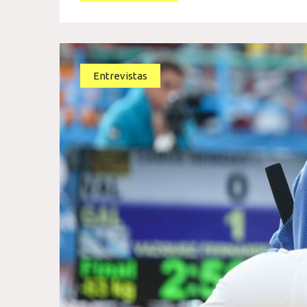
Entrevistas