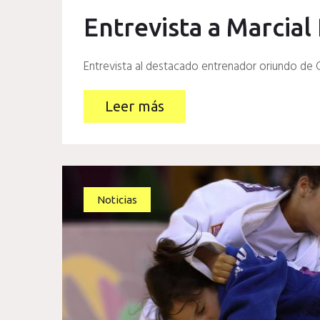
Entrevista a Marcia
Entrevista al destacado entrenador oriundo de G
Leer más
Noticias