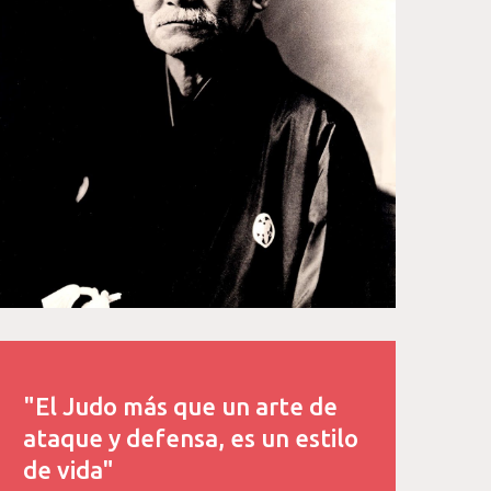
"El Judo más que un arte de
ataque y defensa, es un estilo
de vida"