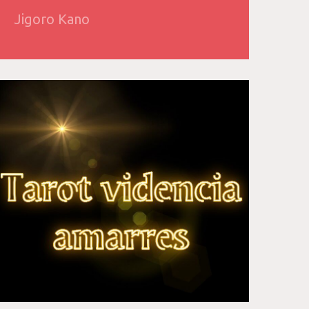
Jigoro Kano