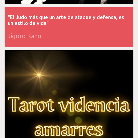
"El Judo más que un arte de ataque y defensa, es
un estilo de vida"
Jigoro Kano