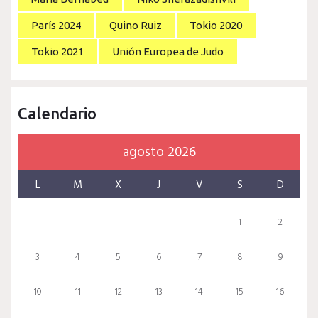
París 2024
Quino Ruiz
Tokio 2020
Tokio 2021
Unión Europea de Judo
Calendario
agosto 2026
L
M
X
J
V
S
D
1
2
3
4
5
6
7
8
9
10
11
12
13
14
15
16