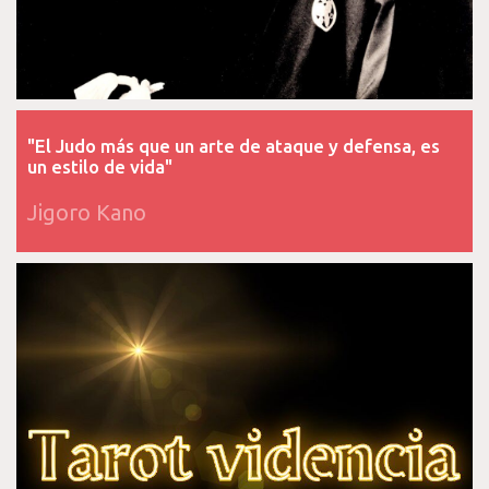
"El Judo más que un arte de ataque y defensa, es
un estilo de vida"
Jigoro Kano