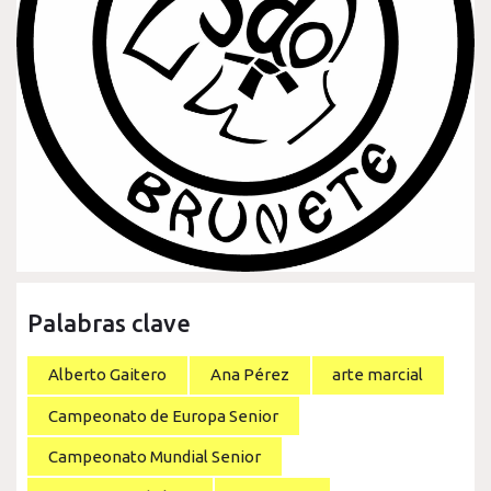
Palabras clave
Alberto Gaitero
Ana Pérez
arte marcial
Campeonato de Europa Senior
Campeonato Mundial Senior