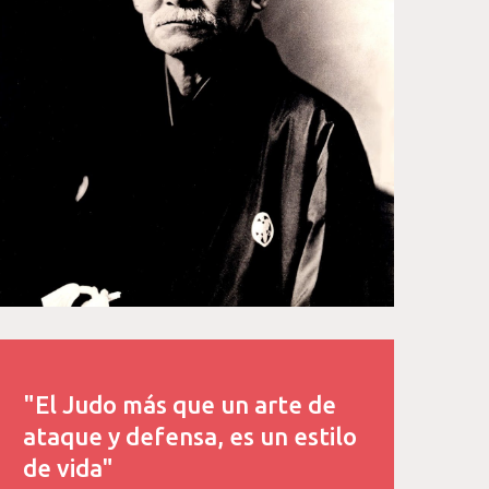
"El Judo más que un arte de
ataque y defensa, es un estilo
de vida"