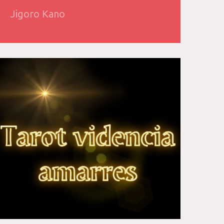
Jigoro Kano