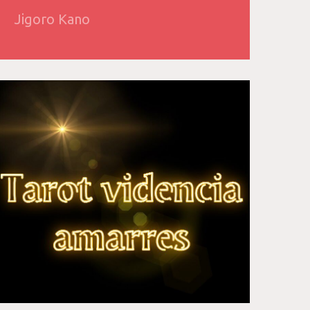
Jigoro Kano