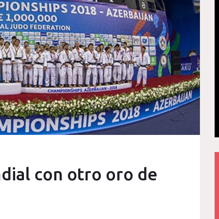
dial con otro oro de