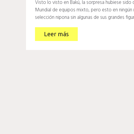
Visto lo visto en Bakú, la sorpresa hubiese sid
Mundial de equipos mixto, pero esto en ningún
selección nipona sin algunas de sus grandes figu
Leer más