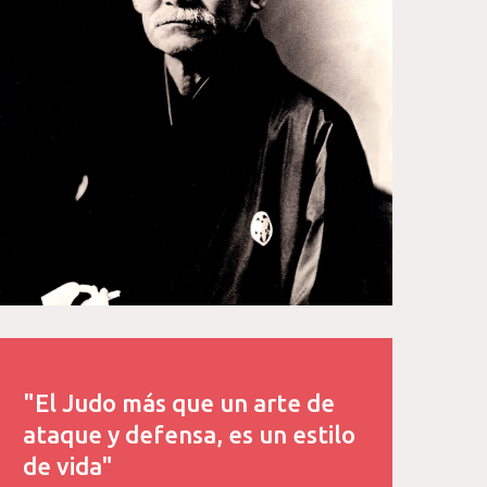
"El Judo más que un arte de
ataque y defensa, es un estilo
de vida"